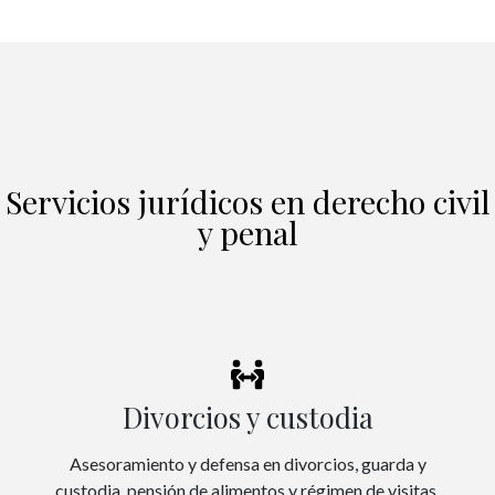
Servicios jurídicos en derecho civil
y penal
Divorcios y custodia
Asesoramiento y defensa en divorcios, guarda y
custodia, pensión de alimentos y régimen de visitas.