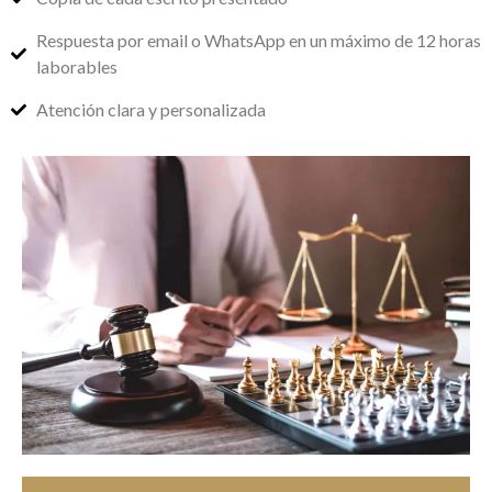
Respuesta por email o WhatsApp en un máximo de 12 horas
laborables
Atención clara y personalizada