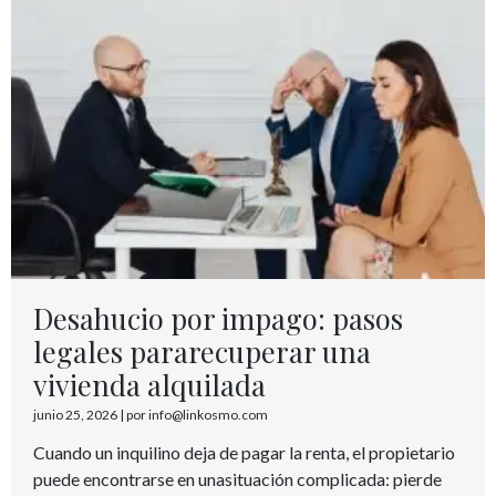
Desahucio por impago: pasos
legales pararecuperar una
vivienda alquilada
junio 25, 2026
|
por info@linkosmo.com
Cuando un inquilino deja de pagar la renta, el propietario
puede encontrarse en unasituación complicada: pierde