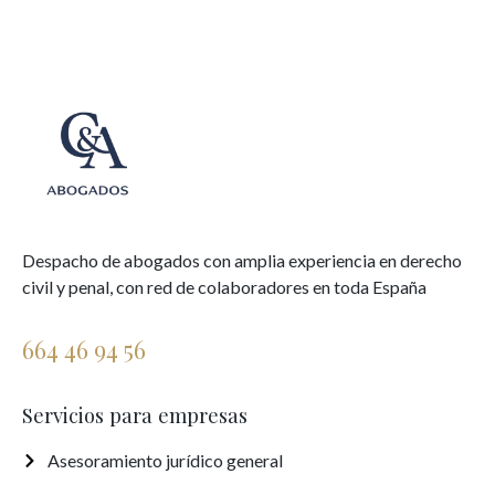
Despacho de abogados con amplia experiencia en derecho
civil y penal, con red de colaboradores en toda España
664 46 94 56
Servicios para empresas
Asesoramiento jurídico general