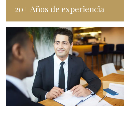
20+ Años de experiencia