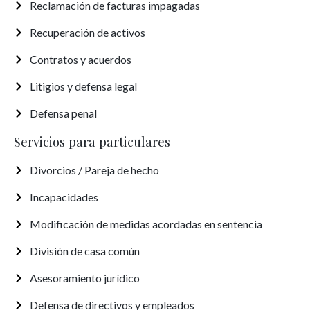
Reclamación de facturas impagadas
Recuperación de activos
Contratos y acuerdos
Litigios y defensa legal
Defensa penal
Servicios para particulares
Divorcios / Pareja de hecho
Incapacidades
Modificación de medidas acordadas en sentencia
División de casa común
Asesoramiento jurídico
Defensa de directivos y empleados