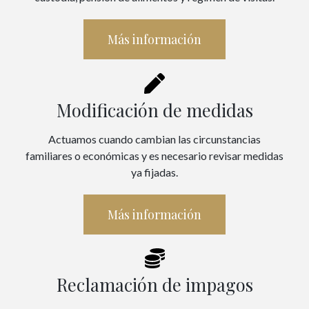
Más información
Modificación de medidas
Actuamos cuando cambian las circunstancias
familiares o económicas y es necesario revisar medidas
ya fijadas.
Más información
Reclamación de impagos