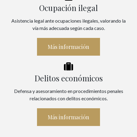
Ocupación ilegal
Asistencia legal ante ocupaciones ilegales, valorando la
vía más adecuada según cada caso.
Más información
Delitos económicos
Defensa y asesoramiento en procedimientos penales
relacionados con delitos económicos.
Más información