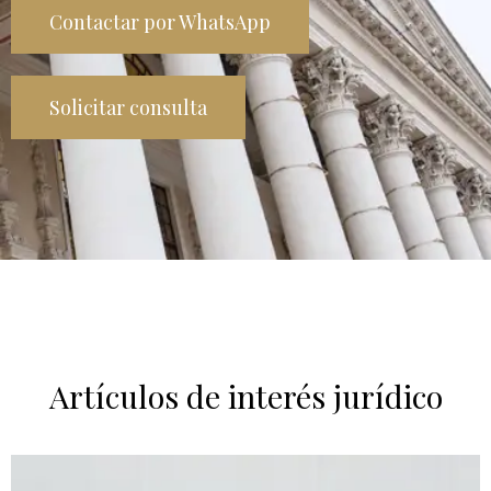
Contactar por WhatsApp
Solicitar consulta
Artículos de interés jurídico