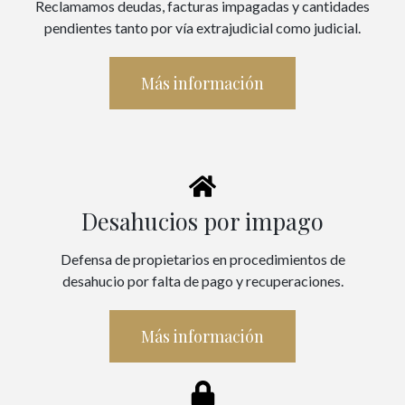
Reclamamos deudas, facturas impagadas y cantidades
pendientes tanto por vía extrajudicial como judicial.
Más información
Desahucios por impago
Defensa de propietarios en procedimientos de
desahucio por falta de pago y recuperaciones.
Más información