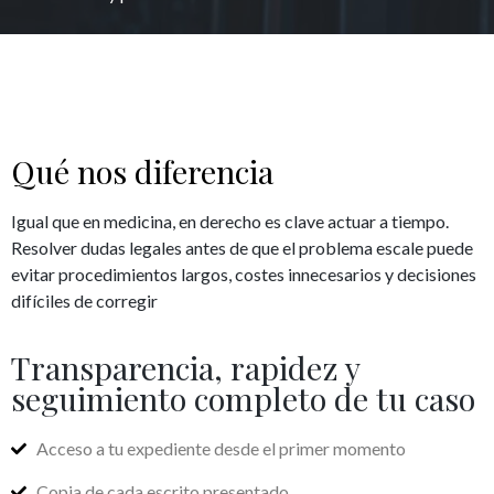
Qué nos diferencia
Igual que en medicina, en derecho es clave actuar a tiempo.
Resolver dudas legales antes de que el problema escale puede
evitar procedimientos largos, costes innecesarios y decisiones
difíciles de corregir
Transparencia, rapidez y
seguimiento completo de tu caso
Acceso a tu expediente desde el primer momento
Copia de cada escrito presentado