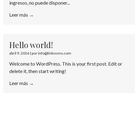
ingresos, no puede disponer...
Leer más →
Hello world!
abril 9, 2026
|
por info@linkosmo.com
Welcome to WordPress. This is your first post. Edit or
delete it, then start writing!
Leer más →