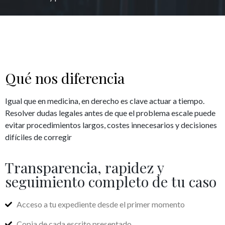
Qué nos diferencia
Igual que en medicina, en derecho es clave actuar a tiempo.
Resolver dudas legales antes de que el problema escale puede
evitar procedimientos largos, costes innecesarios y decisiones
difíciles de corregir
Transparencia, rapidez y
seguimiento completo de tu caso
Acceso a tu expediente desde el primer momento
Copia de cada escrito presentado