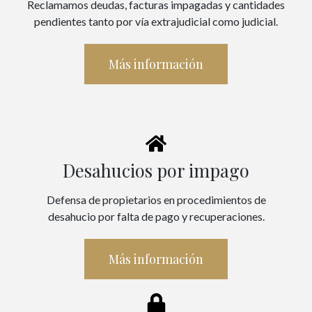
Reclamamos deudas, facturas impagadas y cantidades
pendientes tanto por vía extrajudicial como judicial.
Más información
Desahucios por impago
Defensa de propietarios en procedimientos de
desahucio por falta de pago y recuperaciones.
Más información