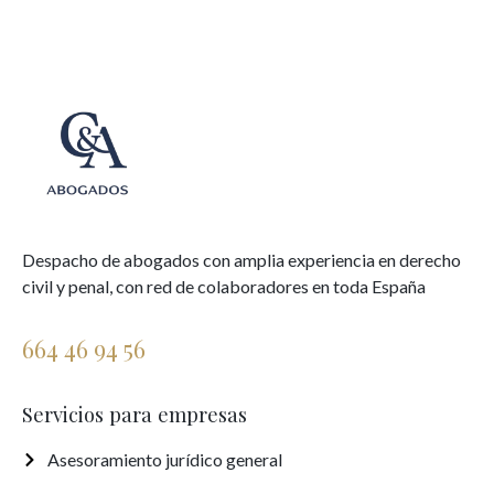
Despacho de abogados con amplia experiencia en derecho
civil y penal, con red de colaboradores en toda España
664 46 94 56
Servicios para empresas
Asesoramiento jurídico general