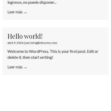
ingresos, no puede disponer...
Leer más →
Hello world!
abril 9, 2026
|
por info@linkosmo.com
Welcome to WordPress. This is your first post. Edit or
delete it, then start writing!
Leer más →