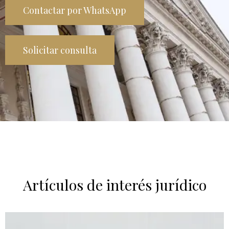
Contactar por WhatsApp
Solicitar consulta
Artículos de interés jurídico