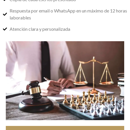
Respuesta por email o WhatsApp en un máximo de 12 horas
laborables
Atención clara y personalizada