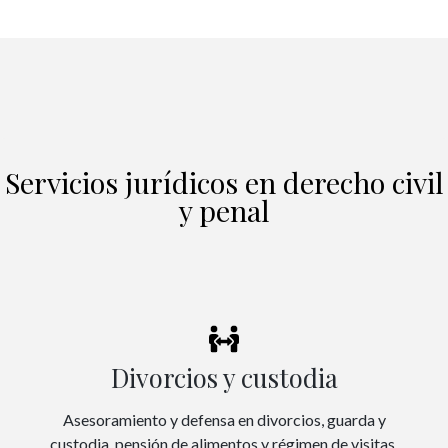
Servicios jurídicos en derecho civil
y penal
Divorcios y custodia
Asesoramiento y defensa en divorcios, guarda y
custodia, pensión de alimentos y régimen de visitas.