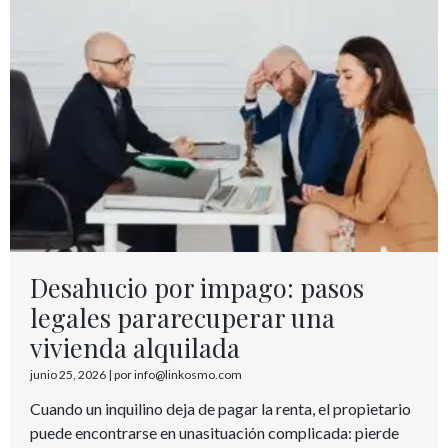
Desahucio por impago: pasos
legales pararecuperar una
vivienda alquilada
junio 25, 2026
|
por info@linkosmo.com
Cuando un inquilino deja de pagar la renta, el propietario
puede encontrarse en unasituación complicada: pierde