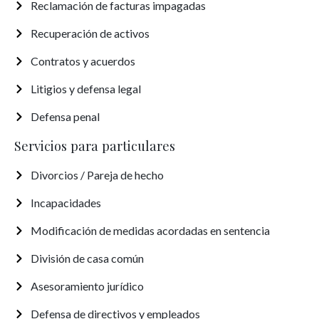
Reclamación de facturas impagadas
Recuperación de activos
Contratos y acuerdos
Litigios y defensa legal
Defensa penal
Servicios para particulares
Divorcios / Pareja de hecho
Incapacidades
Modificación de medidas acordadas en sentencia
División de casa común
Asesoramiento jurídico
Defensa de directivos y empleados