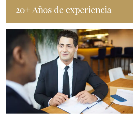
20+ Años de experiencia