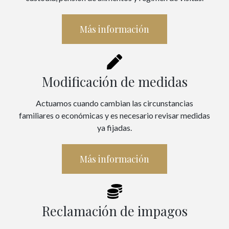
Más información
Modificación de medidas
Actuamos cuando cambian las circunstancias
familiares o económicas y es necesario revisar medidas
ya fijadas.
Más información
Reclamación de impagos