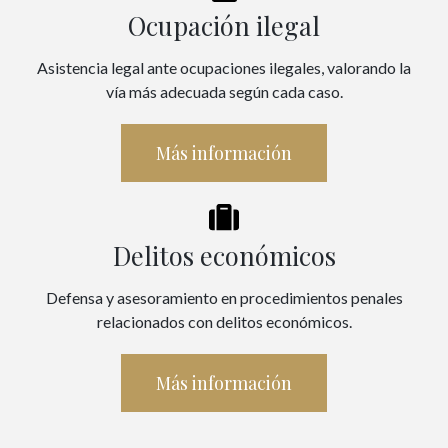
Ocupación ilegal
Asistencia legal ante ocupaciones ilegales, valorando la
vía más adecuada según cada caso.
Más información
Delitos económicos
Defensa y asesoramiento en procedimientos penales
relacionados con delitos económicos.
Más información