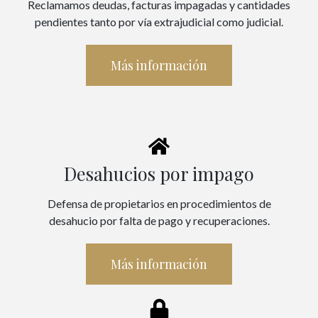
Reclamamos deudas, facturas impagadas y cantidades
pendientes tanto por vía extrajudicial como judicial.
Más información
Desahucios por impago
Defensa de propietarios en procedimientos de
desahucio por falta de pago y recuperaciones.
Más información