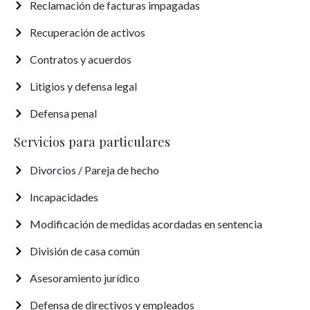
Reclamación de facturas impagadas
Recuperación de activos
Contratos y acuerdos
Litigios y defensa legal
Defensa penal
Servicios para particulares
Divorcios / Pareja de hecho
Incapacidades
Modificación de medidas acordadas en sentencia
División de casa común
Asesoramiento jurídico
Defensa de directivos y empleados