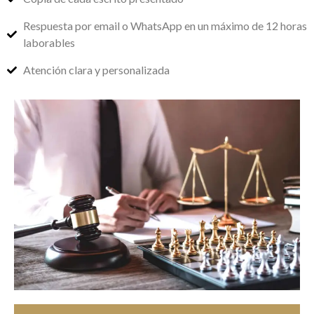
Respuesta por email o WhatsApp en un máximo de 12 horas
laborables
Atención clara y personalizada