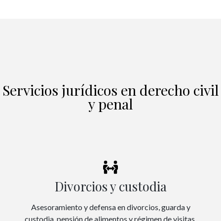
Servicios jurídicos en derecho civil
y penal
Divorcios y custodia
Asesoramiento y defensa en divorcios, guarda y
custodia, pensión de alimentos y régimen de visitas.