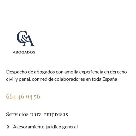
Despacho de abogados con amplia experiencia en derecho
civil y penal, con red de colaboradores en toda España
664 46 94 56
Servicios para empresas
Asesoramiento jurídico general