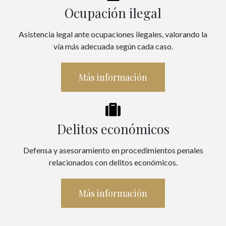
Ocupación ilegal
Asistencia legal ante ocupaciones ilegales, valorando la
vía más adecuada según cada caso.
Más información
Delitos económicos
Defensa y asesoramiento en procedimientos penales
relacionados con delitos económicos.
Más información