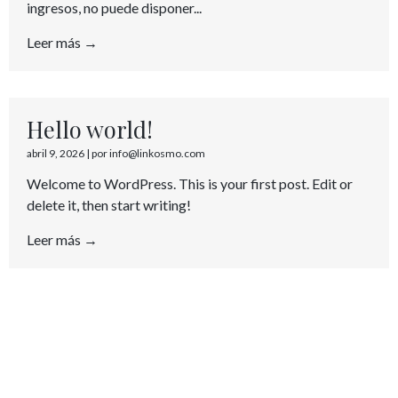
ingresos, no puede disponer...
Leer más →
Hello world!
abril 9, 2026
|
por info@linkosmo.com
Welcome to WordPress. This is your first post. Edit or
delete it, then start writing!
Leer más →