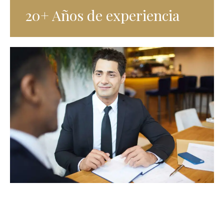
20+ Años de experiencia