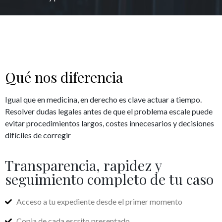
Qué nos diferencia
Igual que en medicina, en derecho es clave actuar a tiempo.
Resolver dudas legales antes de que el problema escale puede
evitar procedimientos largos, costes innecesarios y decisiones
difíciles de corregir
Transparencia, rapidez y
seguimiento completo de tu caso
Acceso a tu expediente desde el primer momento
Copia de cada escrito presentado