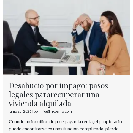
Desahucio por impago: pasos
legales pararecuperar una
vivienda alquilada
junio 25, 2026
|
por info@linkosmo.com
Cuando un inquilino deja de pagar la renta, el propietario
puede encontrarse en unasituación complicada: pierde