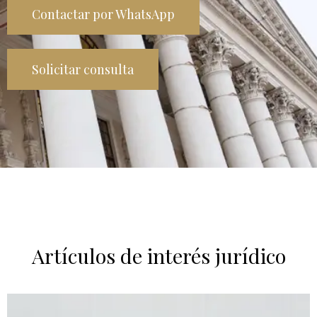
Contactar por WhatsApp
Solicitar consulta
Artículos de interés jurídico