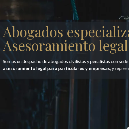
Abogados especializ
Asesoramiento legal
Somos un despacho de abogados civilistas y penalistas con sed
asesoramiento legal para particulares y empresas
, y repres