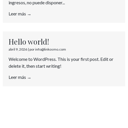
ingresos, no puede disponer...
Leer más →
Hello world!
abril 9, 2026
|
por info@linkosmo.com
Welcome to WordPress. This is your first post. Edit or
delete it, then start writing!
Leer más →