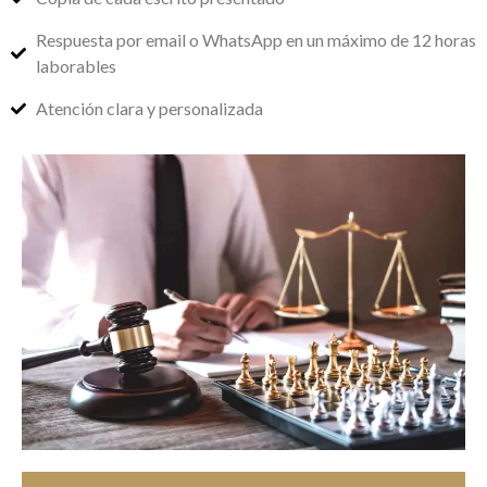
Respuesta por email o WhatsApp en un máximo de 12 horas
laborables
Atención clara y personalizada