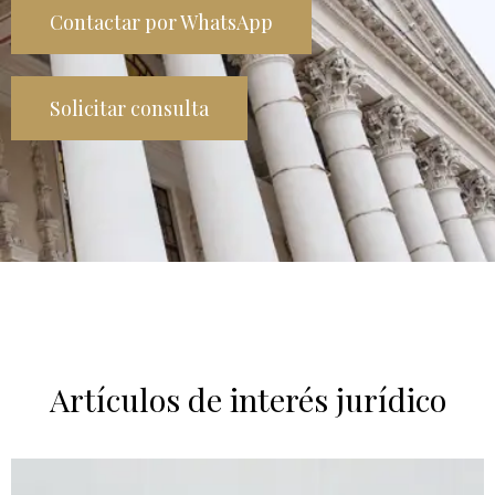
Contactar por WhatsApp
Solicitar consulta
Artículos de interés jurídico