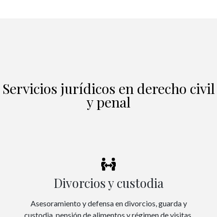
Servicios jurídicos en derecho civil
y penal
Divorcios y custodia
Asesoramiento y defensa en divorcios, guarda y
custodia, pensión de alimentos y régimen de visitas.