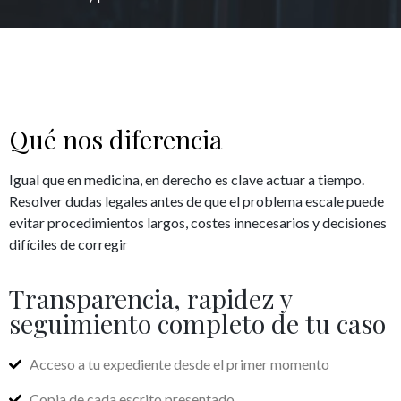
Qué nos diferencia
Igual que en medicina, en derecho es clave actuar a tiempo.
Resolver dudas legales antes de que el problema escale puede
evitar procedimientos largos, costes innecesarios y decisiones
difíciles de corregir
Transparencia, rapidez y
seguimiento completo de tu caso
Acceso a tu expediente desde el primer momento
Copia de cada escrito presentado