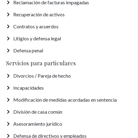
Reclamación de facturas impagadas
Recuperación de activos
Contratos y acuerdos
Litigios y defensa legal
Defensa penal
Servicios para particulares
Divorcios / Pareja de hecho
Incapacidades
Modificación de medidas acordadas en sentencia
División de casa común
Asesoramiento jurídico
Defensa de directivos y empleados