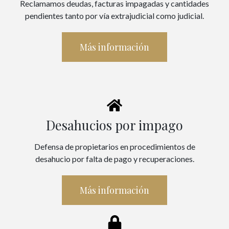
Reclamamos deudas, facturas impagadas y cantidades
pendientes tanto por vía extrajudicial como judicial.
Más información
Desahucios por impago
Defensa de propietarios en procedimientos de
desahucio por falta de pago y recuperaciones.
Más información