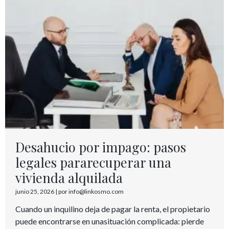
Desahucio por impago: pasos
legales pararecuperar una
vivienda alquilada
junio 25, 2026
|
por info@linkosmo.com
Cuando un inquilino deja de pagar la renta, el propietario
puede encontrarse en unasituación complicada: pierde