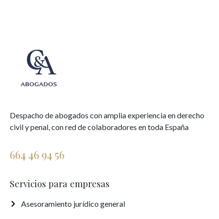
Despacho de abogados con amplia experiencia en derecho
civil y penal, con red de colaboradores en toda España
664 46 94 56
Servicios para empresas
Asesoramiento jurídico general