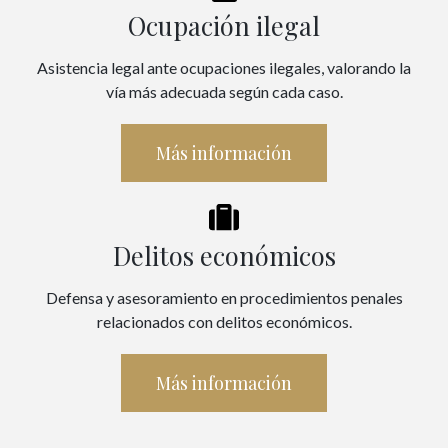
Ocupación ilegal
Asistencia legal ante ocupaciones ilegales, valorando la
vía más adecuada según cada caso.
Más información
Delitos económicos
Defensa y asesoramiento en procedimientos penales
relacionados con delitos económicos.
Más información