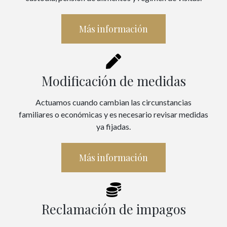
Más información
Modificación de medidas
Actuamos cuando cambian las circunstancias
familiares o económicas y es necesario revisar medidas
ya fijadas.
Más información
Reclamación de impagos