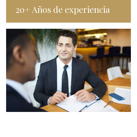
20+ Años de experiencia