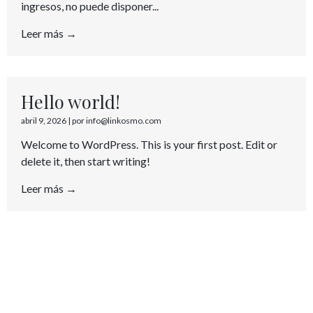
ingresos, no puede disponer...
Leer más →
Hello world!
abril 9, 2026
|
por info@linkosmo.com
Welcome to WordPress. This is your first post. Edit or
delete it, then start writing!
Leer más →