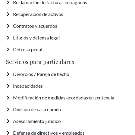
Reclamación de facturas impagadas
Recuperación de activos
Contratos y acuerdos
Litigios y defensa legal
Defensa penal
Servicios para particulares
Divorcios / Pareja de hecho
Incapacidades
Modificación de medidas acordadas en sentencia
División de casa común
Asesoramiento jurídico
Defensa de directivos y empleados