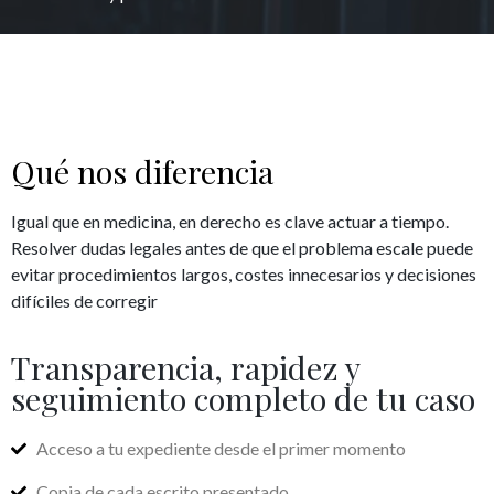
Qué nos diferencia
Igual que en medicina, en derecho es clave actuar a tiempo.
Resolver dudas legales antes de que el problema escale puede
evitar procedimientos largos, costes innecesarios y decisiones
difíciles de corregir
Transparencia, rapidez y
seguimiento completo de tu caso
Acceso a tu expediente desde el primer momento
Copia de cada escrito presentado