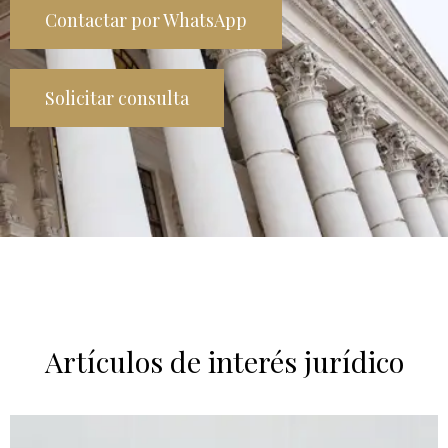
Contactar por WhatsApp
Solicitar consulta
Artículos de interés jurídico