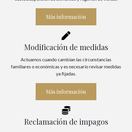
Más información
Modificación de medidas
Actuamos cuando cambian las circunstancias
familiares o económicas y es necesario revisar medidas
ya fijadas.
Más información
Reclamación de impagos