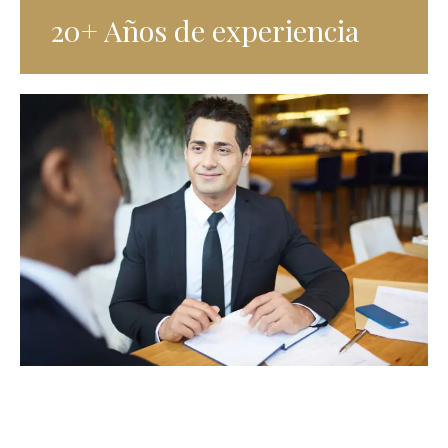
20+ Años de experiencia