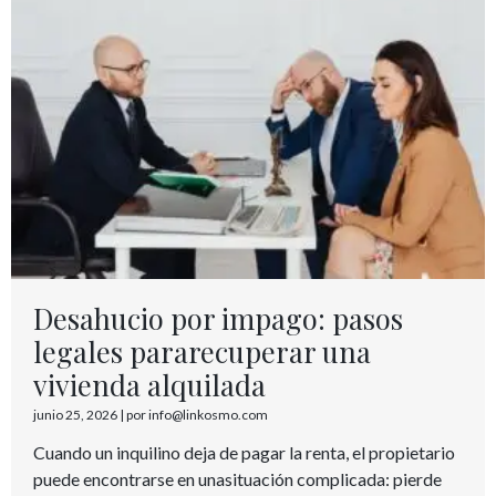
Desahucio por impago: pasos
legales pararecuperar una
vivienda alquilada
junio 25, 2026
|
por info@linkosmo.com
Cuando un inquilino deja de pagar la renta, el propietario
puede encontrarse en unasituación complicada: pierde