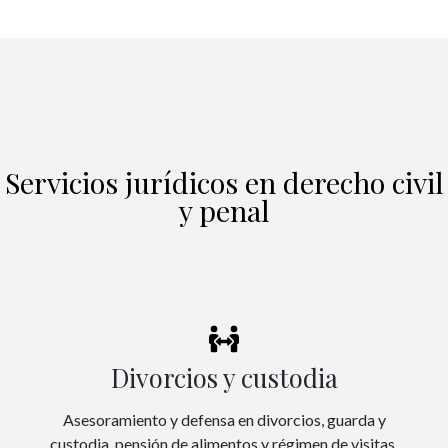
Servicios jurídicos en derecho civil
y penal
Divorcios y custodia
Asesoramiento y defensa en divorcios, guarda y
custodia, pensión de alimentos y régimen de visitas.