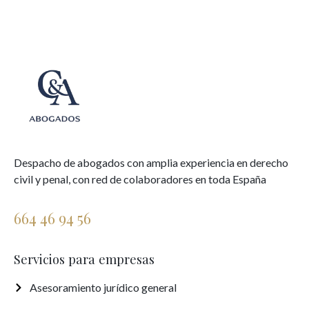
Despacho de abogados con amplia experiencia en derecho
civil y penal, con red de colaboradores en toda España
664 46 94 56
Servicios para empresas
Asesoramiento jurídico general