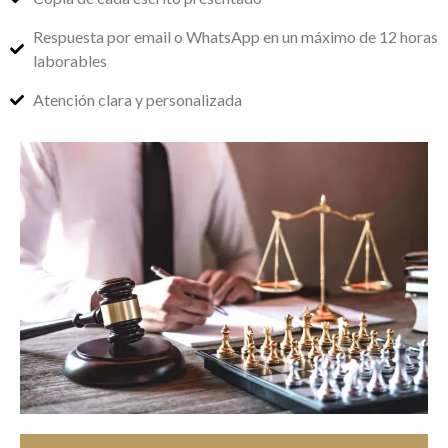
Respuesta por email o WhatsApp en un máximo de 12 horas
laborables
Atención clara y personalizada