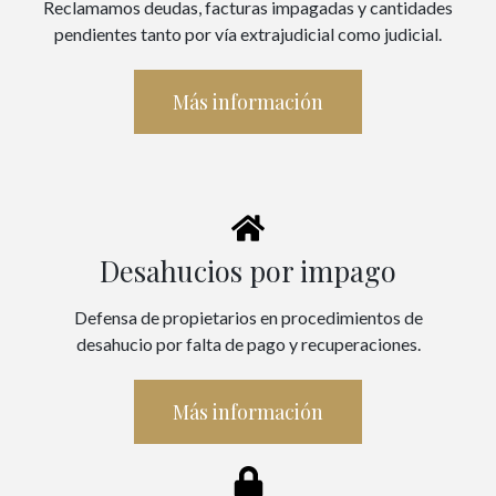
Reclamamos deudas, facturas impagadas y cantidades
pendientes tanto por vía extrajudicial como judicial.
Más información
Desahucios por impago
Defensa de propietarios en procedimientos de
desahucio por falta de pago y recuperaciones.
Más información