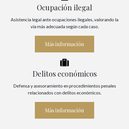
Ocupación ilegal
Asistencia legal ante ocupaciones ilegales, valorando la
vía más adecuada según cada caso.
Más información
Delitos económicos
Defensa y asesoramiento en procedimientos penales
relacionados con delitos económicos.
Más información