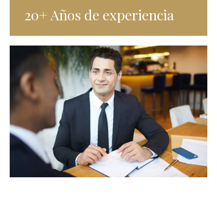
20+ Años de experiencia