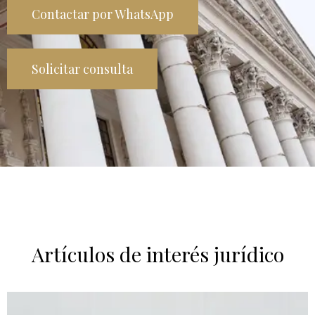
Contactar por WhatsApp
Solicitar consulta
Artículos de interés jurídico