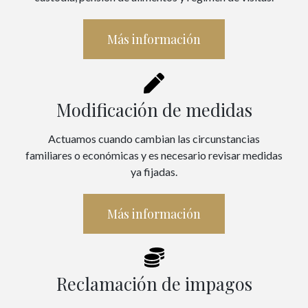
Más información
Modificación de medidas
Actuamos cuando cambian las circunstancias
familiares o económicas y es necesario revisar medidas
ya fijadas.
Más información
Reclamación de impagos