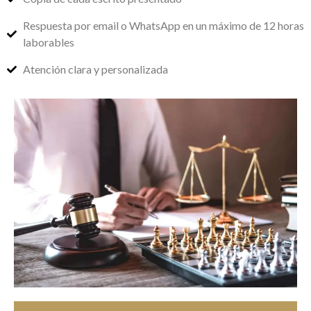
Respuesta por email o WhatsApp en un máximo de 12 horas
laborables
Atención clara y personalizada