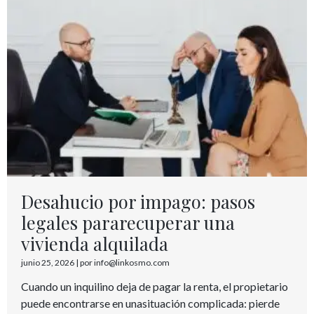
Desahucio por impago: pasos
legales pararecuperar una
vivienda alquilada
junio 25, 2026
|
por info@linkosmo.com
Cuando un inquilino deja de pagar la renta, el propietario
puede encontrarse en unasituación complicada: pierde