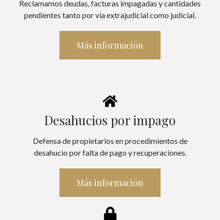
Reclamamos deudas, facturas impagadas y cantidades
pendientes tanto por vía extrajudicial como judicial.
Más información
Desahucios por impago
Defensa de propietarios en procedimientos de
desahucio por falta de pago y recuperaciones.
Más información