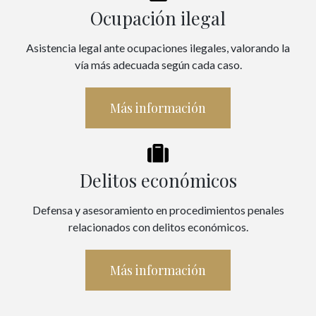
Ocupación ilegal
Asistencia legal ante ocupaciones ilegales, valorando la
vía más adecuada según cada caso.
Más información
Delitos económicos
Defensa y asesoramiento en procedimientos penales
relacionados con delitos económicos.
Más información