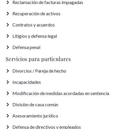
Reclamación de facturas impagadas
Recuperación de activos
Contratos y acuerdos
Litigios y defensa legal
Defensa penal
Servicios para particulares
Divorcios / Pareja de hecho
Incapacidades
Modificación de medidas acordadas en sentencia
División de casa común
Asesoramiento jurídico
Defensa de directivos y empleados