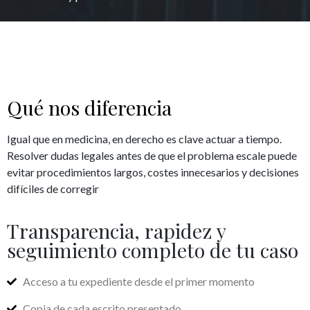
Qué nos diferencia
Igual que en medicina, en derecho es clave actuar a tiempo.
Resolver dudas legales antes de que el problema escale puede
evitar procedimientos largos, costes innecesarios y decisiones
difíciles de corregir
Transparencia, rapidez y
seguimiento completo de tu caso
Acceso a tu expediente desde el primer momento
Copia de cada escrito presentado