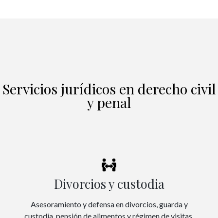
Servicios jurídicos en derecho civil
y penal
Divorcios y custodia
Asesoramiento y defensa en divorcios, guarda y
custodia, pensión de alimentos y régimen de visitas.