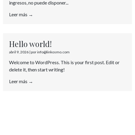
ingresos, no puede disponer...
Leer más →
Hello world!
abril 9, 2026
|
por info@linkosmo.com
Welcome to WordPress. This is your first post. Edit or
delete it, then start writing!
Leer más →