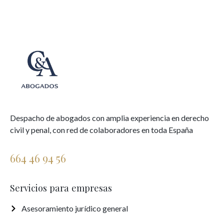
Despacho de abogados con amplia experiencia en derecho
civil y penal, con red de colaboradores en toda España
664 46 94 56
Servicios para empresas
Asesoramiento jurídico general