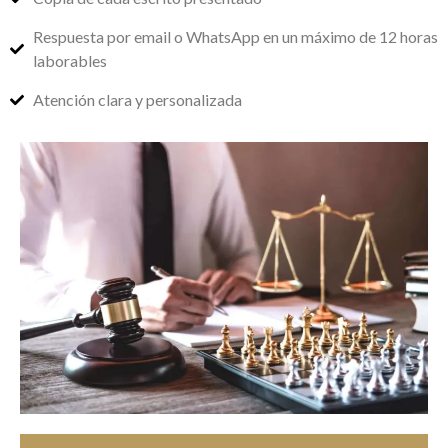
Respuesta por email o WhatsApp en un máximo de 12 horas
laborables
Atención clara y personalizada