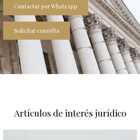
Contactar por WhatsApp
Solicitar consulta
Artículos de interés jurídico