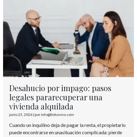
Desahucio por impago: pasos
legales pararecuperar una
vivienda alquilada
junio 25, 2026
|
por info@linkosmo.com
Cuando un inquilino deja de pagar la renta, el propietario
puede encontrarse en unasituación complicada: pierde