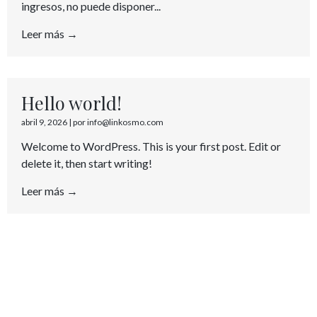
ingresos, no puede disponer...
Leer más →
Hello world!
abril 9, 2026
|
por info@linkosmo.com
Welcome to WordPress. This is your first post. Edit or
delete it, then start writing!
Leer más →