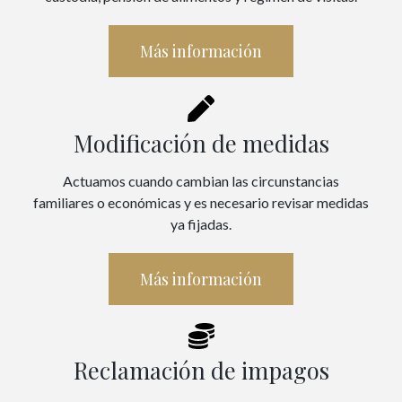
Más información
Modificación de medidas
Actuamos cuando cambian las circunstancias
familiares o económicas y es necesario revisar medidas
ya fijadas.
Más información
Reclamación de impagos