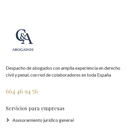
Despacho de abogados con amplia experiencia en derecho
civil y penal, con red de colaboradores en toda España
664 46 94 56
Servicios para empresas
Asesoramiento jurídico general