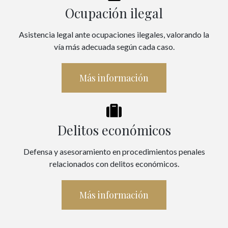
Ocupación ilegal
Asistencia legal ante ocupaciones ilegales, valorando la
vía más adecuada según cada caso.
Más información
Delitos económicos
Defensa y asesoramiento en procedimientos penales
relacionados con delitos económicos.
Más información