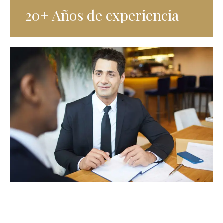
20+ Años de experiencia