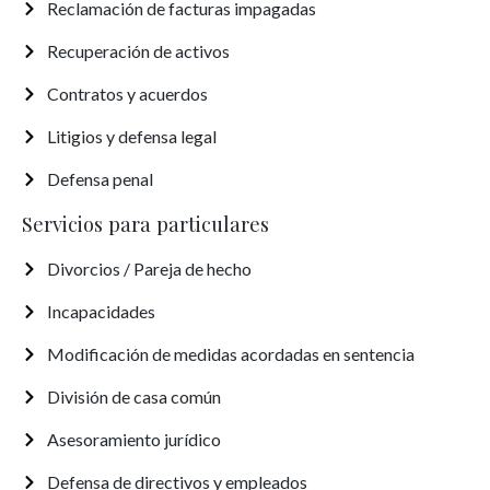
Reclamación de facturas impagadas
Recuperación de activos
Contratos y acuerdos
Litigios y defensa legal
Defensa penal
Servicios para particulares
Divorcios / Pareja de hecho
Incapacidades
Modificación de medidas acordadas en sentencia
División de casa común
Asesoramiento jurídico
Defensa de directivos y empleados