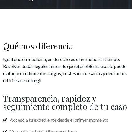
Qué nos diferencia
Igual que en medicina, en derecho es clave actuar a tiempo.
Resolver dudas legales antes de que el problema escale puede
evitar procedimientos largos, costes innecesarios y decisiones
difíciles de corregir
Transparencia, rapidez y
seguimiento completo de tu caso
Acceso a tu expediente desde el primer momento
Copia de cada escrito presentado