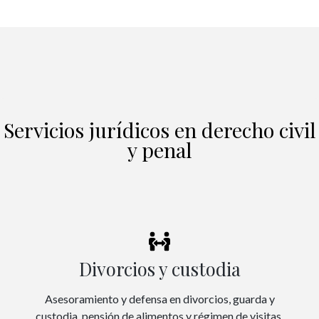
Servicios jurídicos en derecho civil
y penal
Divorcios y custodia
Asesoramiento y defensa en divorcios, guarda y
custodia, pensión de alimentos y régimen de visitas.