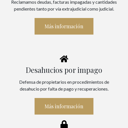
Reclamamos deudas, facturas impagadas y cantidades
pendientes tanto por vía extrajudicial como judicial.
Más información
Desahucios por impago
Defensa de propietarios en procedimientos de
desahucio por falta de pago y recuperaciones.
Más información