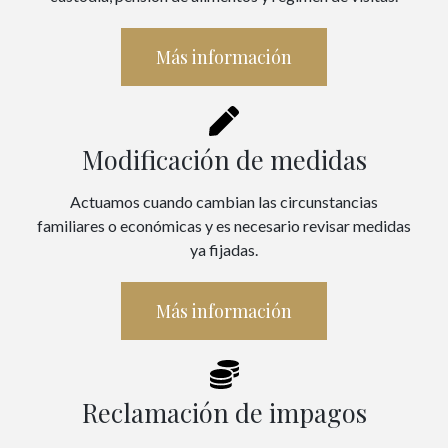
Más información
Modificación de medidas
Actuamos cuando cambian las circunstancias
familiares o económicas y es necesario revisar medidas
ya fijadas.
Más información
Reclamación de impagos