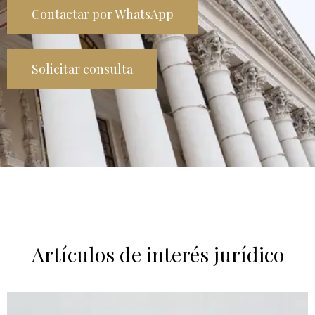
Contactar por WhatsApp
Solicitar consulta
Artículos de interés jurídico