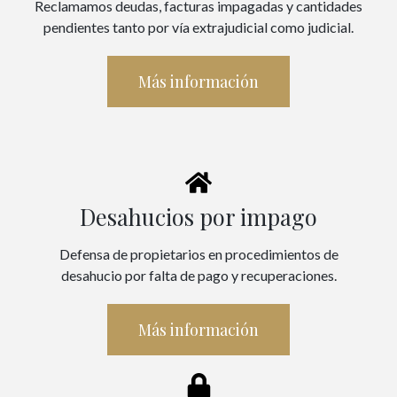
Reclamamos deudas, facturas impagadas y cantidades
pendientes tanto por vía extrajudicial como judicial.
Más información
Desahucios por impago
Defensa de propietarios en procedimientos de
desahucio por falta de pago y recuperaciones.
Más información