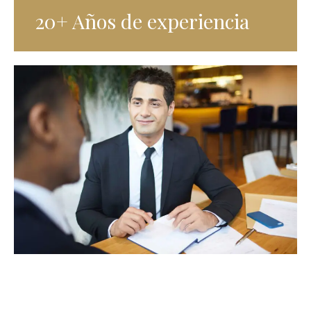
20+ Años de experiencia