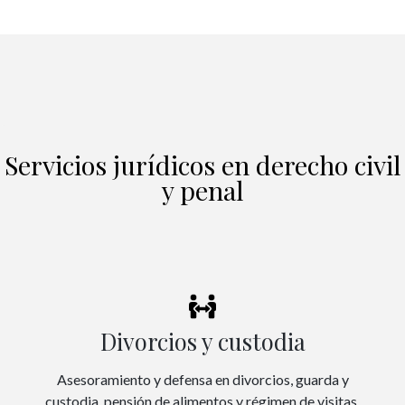
Servicios jurídicos en derecho civil
y penal
Divorcios y custodia
Asesoramiento y defensa en divorcios, guarda y
custodia, pensión de alimentos y régimen de visitas.