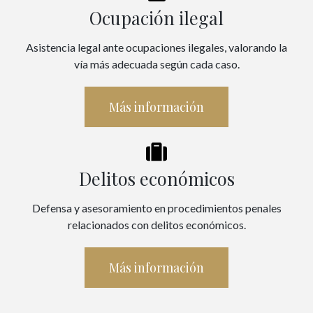
Ocupación ilegal
Asistencia legal ante ocupaciones ilegales, valorando la
vía más adecuada según cada caso.
Más información
Delitos económicos
Defensa y asesoramiento en procedimientos penales
relacionados con delitos económicos.
Más información