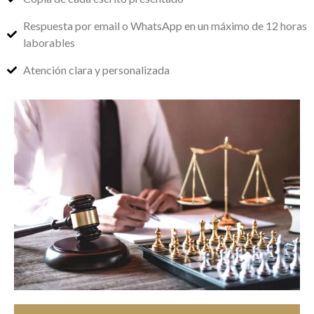
Respuesta por email o WhatsApp en un máximo de 12 horas
laborables
Atención clara y personalizada