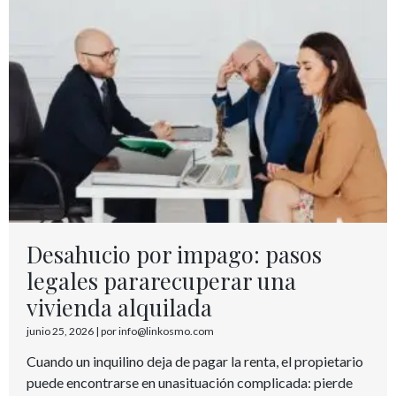
Desahucio por impago: pasos
legales pararecuperar una
vivienda alquilada
junio 25, 2026
|
por info@linkosmo.com
Cuando un inquilino deja de pagar la renta, el propietario
puede encontrarse en unasituación complicada: pierde