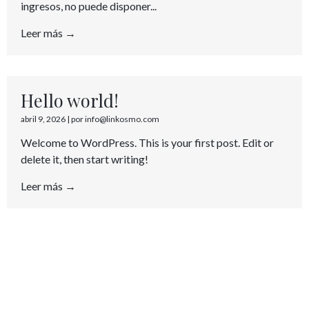
ingresos, no puede disponer...
Leer más →
Hello world!
abril 9, 2026
|
por info@linkosmo.com
Welcome to WordPress. This is your first post. Edit or
delete it, then start writing!
Leer más →