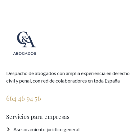
Despacho de abogados con amplia experiencia en derecho
civil y penal, con red de colaboradores en toda España
664 46 94 56
Servicios para empresas
Asesoramiento jurídico general