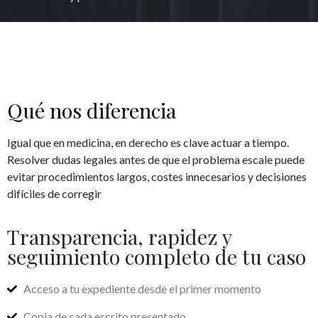
Qué nos diferencia
Igual que en medicina, en derecho es clave actuar a tiempo.
Resolver dudas legales antes de que el problema escale puede
evitar procedimientos largos, costes innecesarios y decisiones
difíciles de corregir
Transparencia, rapidez y
seguimiento completo de tu caso
Acceso a tu expediente desde el primer momento
Copia de cada escrito presentado