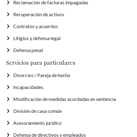
Reclamación de facturas impagadas
Recuperación de activos
Contratos y acuerdos
Litigios y defensa legal
Defensa penal
Servicios para particulares
Divorcios / Pareja de hecho
Incapacidades
Modificación de medidas acordadas en sentencia
División de casa común
Asesoramiento jurídico
Defensa de directivos y empleados