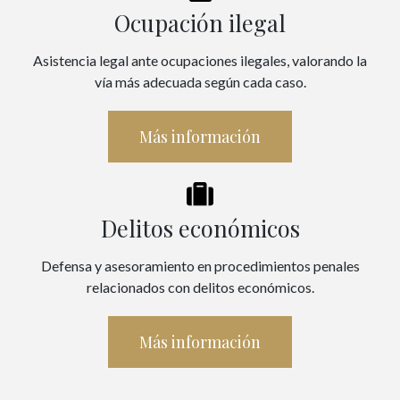
Ocupación ilegal
Asistencia legal ante ocupaciones ilegales, valorando la
vía más adecuada según cada caso.
Más información
Delitos económicos
Defensa y asesoramiento en procedimientos penales
relacionados con delitos económicos.
Más información