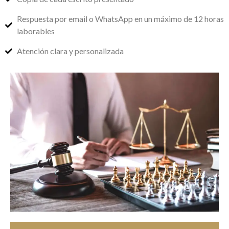
Respuesta por email o WhatsApp en un máximo de 12 horas
laborables
Atención clara y personalizada