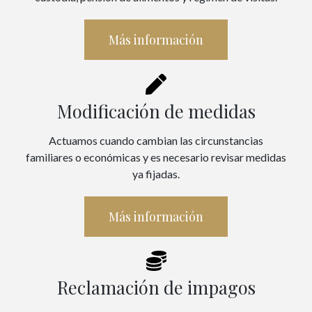
Más información
Modificación de medidas
Actuamos cuando cambian las circunstancias
familiares o económicas y es necesario revisar medidas
ya fijadas.
Más información
Reclamación de impagos