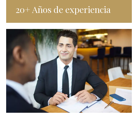
20+ Años de experiencia