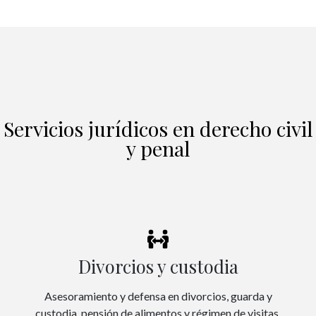
Servicios jurídicos en derecho civil
y penal
Divorcios y custodia
Asesoramiento y defensa en divorcios, guarda y
custodia, pensión de alimentos y régimen de visitas.