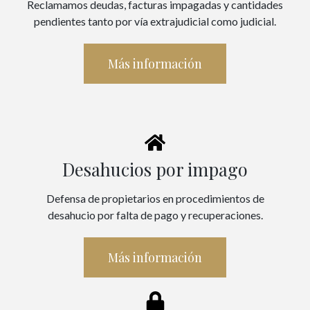
Reclamamos deudas, facturas impagadas y cantidades
pendientes tanto por vía extrajudicial como judicial.
Más información
Desahucios por impago
Defensa de propietarios en procedimientos de
desahucio por falta de pago y recuperaciones.
Más información