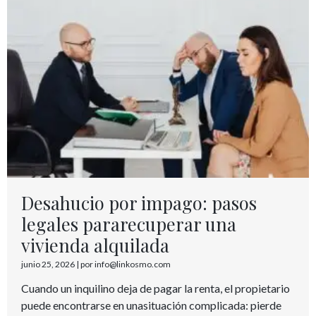
Desahucio por impago: pasos
legales pararecuperar una
vivienda alquilada
junio 25, 2026
|
por info@linkosmo.com
Cuando un inquilino deja de pagar la renta, el propietario
puede encontrarse en unasituación complicada: pierde