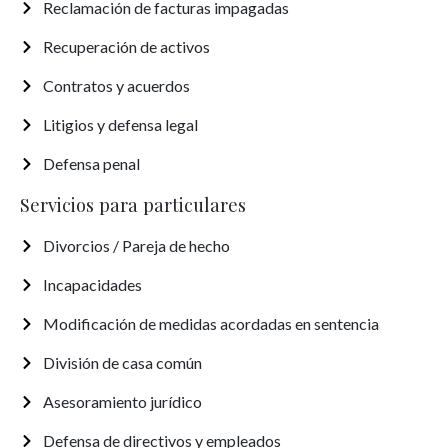
Reclamación de facturas impagadas
Recuperación de activos
Contratos y acuerdos
Litigios y defensa legal
Defensa penal
Servicios para particulares
Divorcios / Pareja de hecho
Incapacidades
Modificación de medidas acordadas en sentencia
División de casa común
Asesoramiento jurídico
Defensa de directivos y empleados