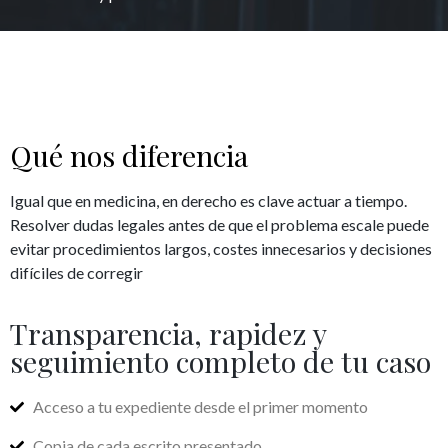
Qué nos diferencia
Igual que en medicina, en derecho es clave actuar a tiempo.
Resolver dudas legales antes de que el problema escale puede
evitar procedimientos largos, costes innecesarios y decisiones
difíciles de corregir
Transparencia, rapidez y
seguimiento completo de tu caso
Acceso a tu expediente desde el primer momento
Copia de cada escrito presentado