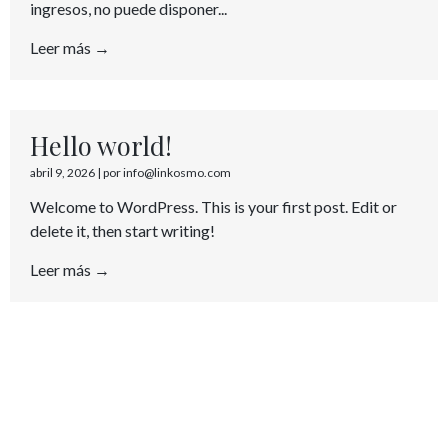
ingresos, no puede disponer...
Leer más →
Hello world!
abril 9, 2026
|
por info@linkosmo.com
Welcome to WordPress. This is your first post. Edit or
delete it, then start writing!
Leer más →