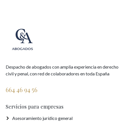
Despacho de abogados con amplia experiencia en derecho
civil y penal, con red de colaboradores en toda España
664 46 94 56
Servicios para empresas
Asesoramiento jurídico general