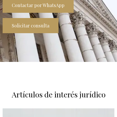
Contactar por WhatsApp
Solicitar consulta
Artículos de interés jurídico