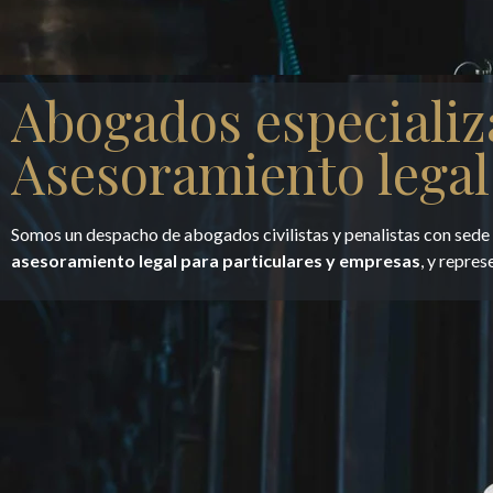
Abogados especializ
Asesoramiento legal
Somos un despacho de abogados civilistas y penalistas con sed
asesoramiento legal para particulares y empresas
, y repres