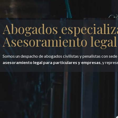
Abogados especializ
Asesoramiento legal
Somos un despacho de abogados civilistas y penalistas con sed
asesoramiento legal para particulares y empresas
, y repres