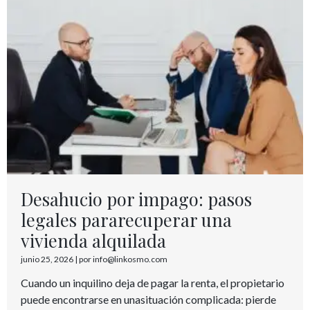
Desahucio por impago: pasos
legales pararecuperar una
vivienda alquilada
junio 25, 2026
|
por info@linkosmo.com
Cuando un inquilino deja de pagar la renta, el propietario
puede encontrarse en unasituación complicada: pierde