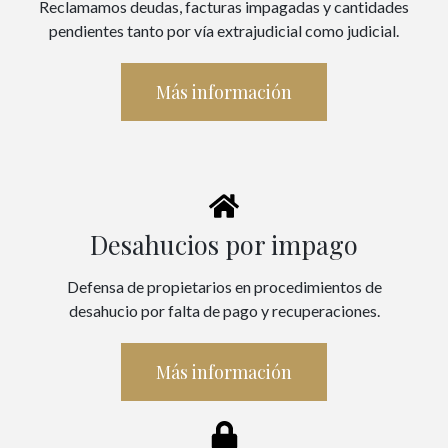
Reclamamos deudas, facturas impagadas y cantidades
pendientes tanto por vía extrajudicial como judicial.
Más información
Desahucios por impago
Defensa de propietarios en procedimientos de
desahucio por falta de pago y recuperaciones.
Más información