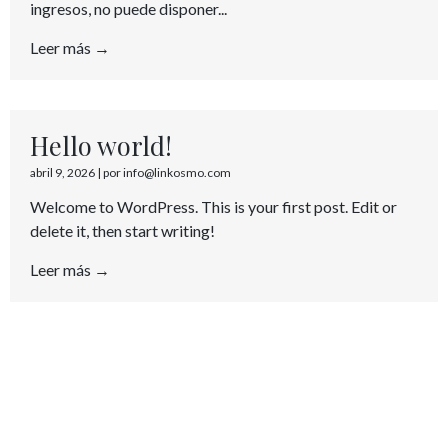
ingresos, no puede disponer...
Leer más →
Hello world!
abril 9, 2026
|
por info@linkosmo.com
Welcome to WordPress. This is your first post. Edit or
delete it, then start writing!
Leer más →