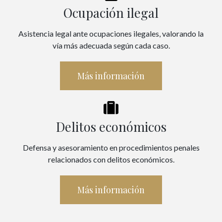
Ocupación ilegal
Asistencia legal ante ocupaciones ilegales, valorando la
vía más adecuada según cada caso.
Más información
Delitos económicos
Defensa y asesoramiento en procedimientos penales
relacionados con delitos económicos.
Más información