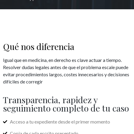
Qué nos diferencia
Igual que en medicina, en derecho es clave actuar a tiempo.
Resolver dudas legales antes de que el problema escale puede
evitar procedimientos largos, costes innecesarios y decisiones
difíciles de corregir
Transparencia, rapidez y
seguimiento completo de tu caso
Acceso a tu expediente desde el primer momento
Copia de cada escrito presentado