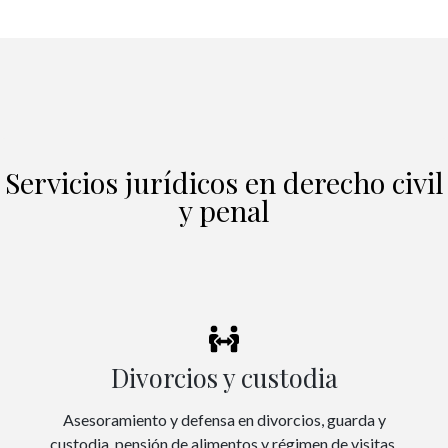
Servicios jurídicos en derecho civil
y penal
Divorcios y custodia
Asesoramiento y defensa en divorcios, guarda y
custodia, pensión de alimentos y régimen de visitas.