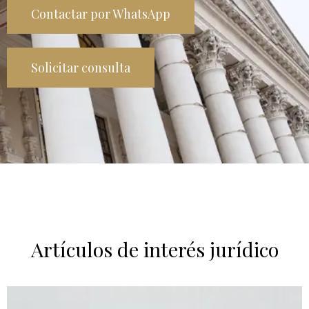
Contactar por WhatsApp
Solicitar consulta
Artículos de interés jurídico