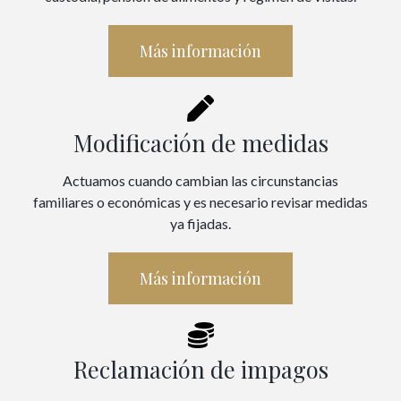
Más información
Modificación de medidas
Actuamos cuando cambian las circunstancias
familiares o económicas y es necesario revisar medidas
ya fijadas.
Más información
Reclamación de impagos