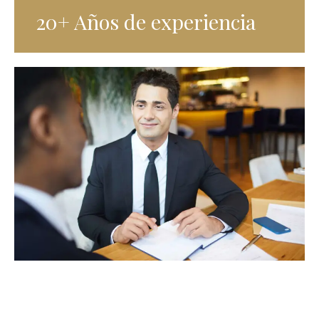
20+ Años de experiencia