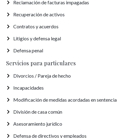
Reclamación de facturas impagadas
Recuperación de activos
Contratos y acuerdos
Litigios y defensa legal
Defensa penal
Servicios para particulares
Divorcios / Pareja de hecho
Incapacidades
Modificación de medidas acordadas en sentencia
División de casa común
Asesoramiento jurídico
Defensa de directivos y empleados