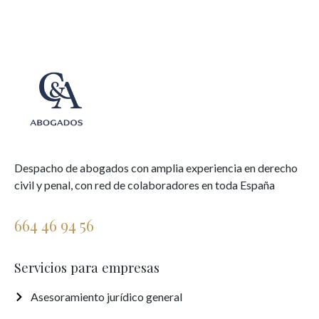
Despacho de abogados con amplia experiencia en derecho
civil y penal, con red de colaboradores en toda España
664 46 94 56
Servicios para empresas
Asesoramiento jurídico general