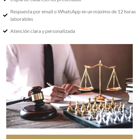
Respuesta por email o WhatsApp en un máximo de 12 horas
laborables
Atención clara y personalizada