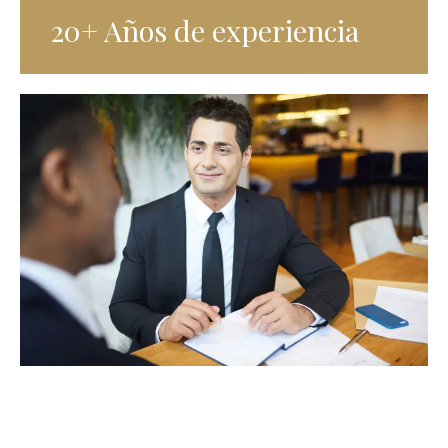
20+ Años de experiencia