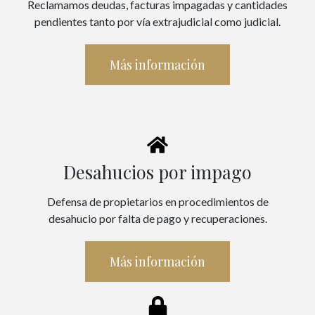
Reclamamos deudas, facturas impagadas y cantidades
pendientes tanto por vía extrajudicial como judicial.
Más información
Desahucios por impago
Defensa de propietarios en procedimientos de
desahucio por falta de pago y recuperaciones.
Más información