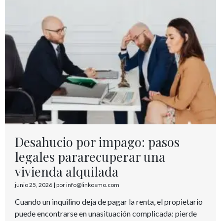
Desahucio por impago: pasos
legales pararecuperar una
vivienda alquilada
junio 25, 2026
|
por info@linkosmo.com
Cuando un inquilino deja de pagar la renta, el propietario
puede encontrarse en unasituación complicada: pierde