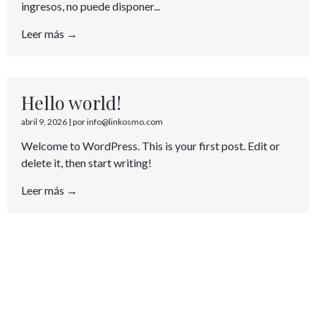
ingresos, no puede disponer...
Leer más →
Hello world!
abril 9, 2026
|
por info@linkosmo.com
Welcome to WordPress. This is your first post. Edit or
delete it, then start writing!
Leer más →