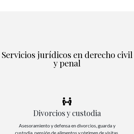
Servicios jurídicos en derecho civil
y penal
Divorcios y custodia
Asesoramiento y defensa en divorcios, guarda y
custodia, pensión de alimentos y régimen de visitas.