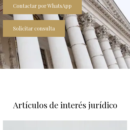
Contactar por WhatsApp
Solicitar consulta
Artículos de interés jurídico