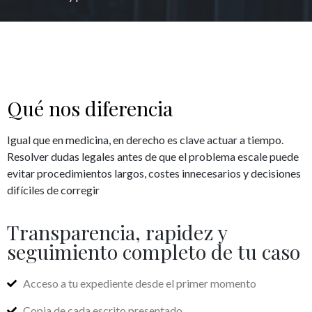
Qué nos diferencia
Igual que en medicina, en derecho es clave actuar a tiempo.
Resolver dudas legales antes de que el problema escale puede
evitar procedimientos largos, costes innecesarios y decisiones
difíciles de corregir
Transparencia, rapidez y
seguimiento completo de tu caso
Acceso a tu expediente desde el primer momento
Copia de cada escrito presentado