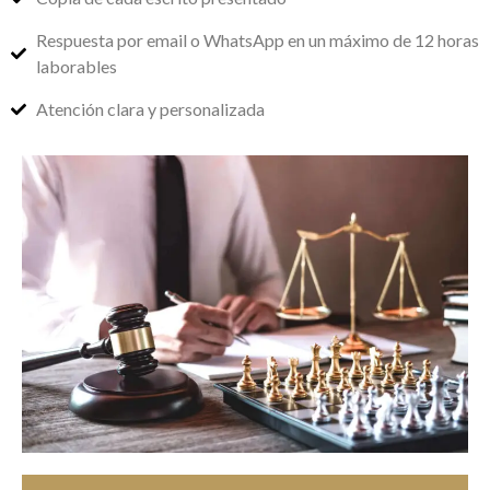
Respuesta por email o WhatsApp en un máximo de 12 horas
laborables
Atención clara y personalizada