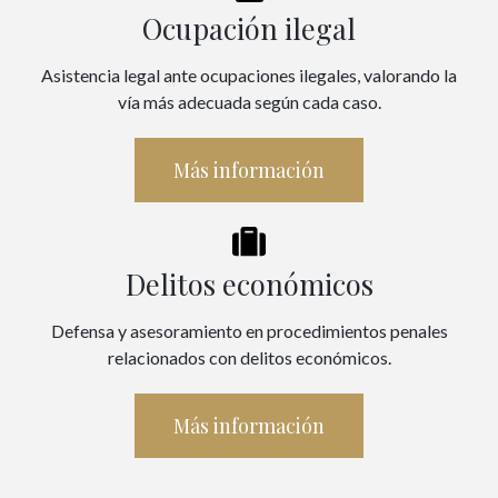
Ocupación ilegal
Asistencia legal ante ocupaciones ilegales, valorando la
vía más adecuada según cada caso.
Más información
Delitos económicos
Defensa y asesoramiento en procedimientos penales
relacionados con delitos económicos.
Más información