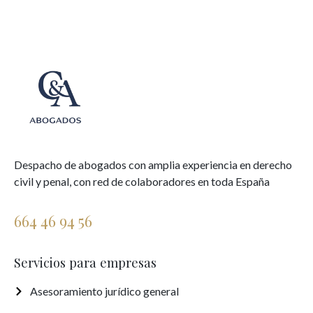
Despacho de abogados con amplia experiencia en derecho
civil y penal, con red de colaboradores en toda España
664 46 94 56
Servicios para empresas
Asesoramiento jurídico general