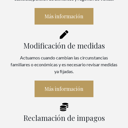
Más información
Modificación de medidas
Actuamos cuando cambian las circunstancias
familiares o económicas y es necesario revisar medidas
ya fijadas.
Más información
Reclamación de impagos