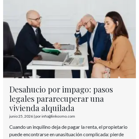
Desahucio por impago: pasos
legales pararecuperar una
vivienda alquilada
junio 25, 2026
|
por info@linkosmo.com
Cuando un inquilino deja de pagar la renta, el propietario
puede encontrarse en unasituación complicada: pierde