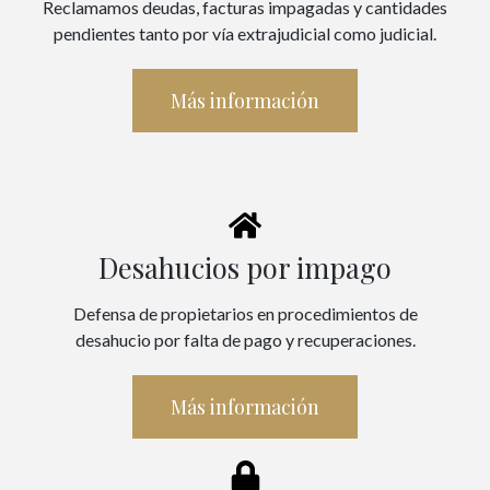
Reclamamos deudas, facturas impagadas y cantidades
pendientes tanto por vía extrajudicial como judicial.
Más información
Desahucios por impago
Defensa de propietarios en procedimientos de
desahucio por falta de pago y recuperaciones.
Más información