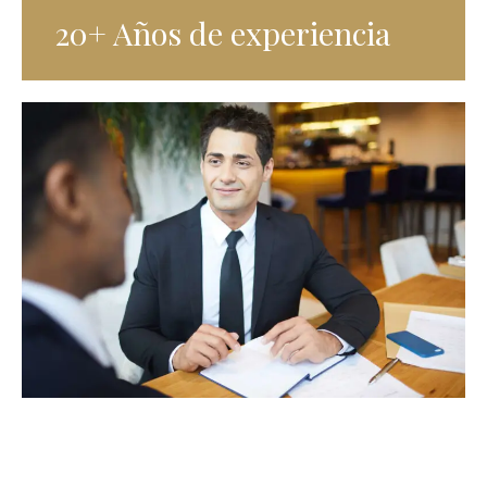
20+ Años de experiencia