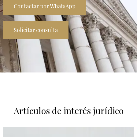
Contactar por WhatsApp
Solicitar consulta
Artículos de interés jurídico