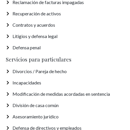
Reclamación de facturas impagadas
Recuperación de activos
Contratos y acuerdos
Litigios y defensa legal
Defensa penal
Servicios para particulares
Divorcios / Pareja de hecho
Incapacidades
Modificación de medidas acordadas en sentencia
División de casa común
Asesoramiento jurídico
Defensa de directivos y empleados