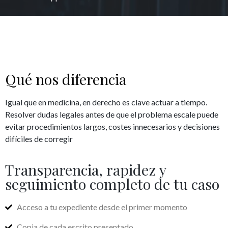
Qué nos diferencia
Igual que en medicina, en derecho es clave actuar a tiempo.
Resolver dudas legales antes de que el problema escale puede
evitar procedimientos largos, costes innecesarios y decisiones
difíciles de corregir
Transparencia, rapidez y
seguimiento completo de tu caso
Acceso a tu expediente desde el primer momento
Copia de cada escrito presentado