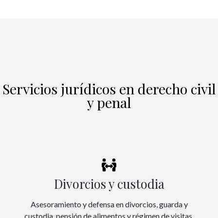
Servicios jurídicos en derecho civil
y penal
Divorcios y custodia
Asesoramiento y defensa en divorcios, guarda y
custodia, pensión de alimentos y régimen de visitas.