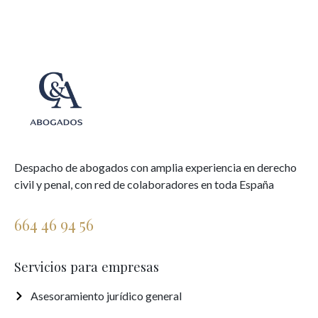
Despacho de abogados con amplia experiencia en derecho
civil y penal, con red de colaboradores en toda España
664 46 94 56
Servicios para empresas
Asesoramiento jurídico general