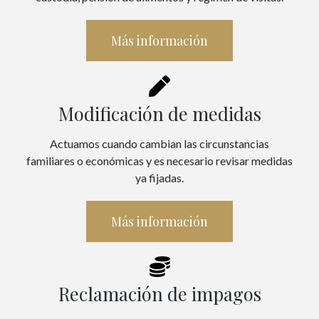
Más información
Modificación de medidas
Actuamos cuando cambian las circunstancias
familiares o económicas y es necesario revisar medidas
ya fijadas.
Más información
Reclamación de impagos