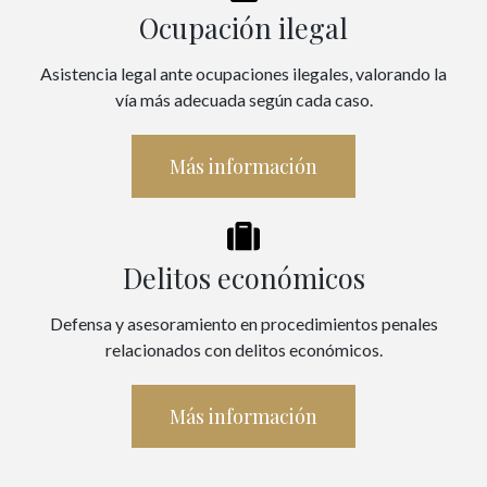
Ocupación ilegal
Asistencia legal ante ocupaciones ilegales, valorando la
vía más adecuada según cada caso.
Más información
Delitos económicos
Defensa y asesoramiento en procedimientos penales
relacionados con delitos económicos.
Más información