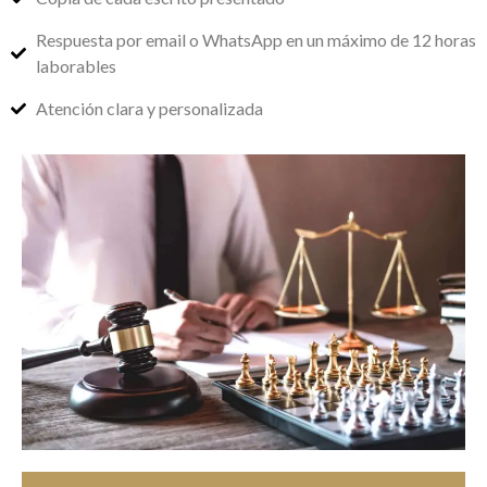
Respuesta por email o WhatsApp en un máximo de 12 horas
laborables
Atención clara y personalizada