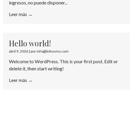
ingresos, no puede disponer...
Leer más →
Hello world!
abril 9, 2026
|
por info@linkosmo.com
Welcome to WordPress. This is your first post. Edit or
delete it, then start writing!
Leer más →