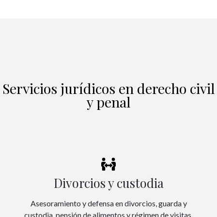
Servicios jurídicos en derecho civil
y penal
Divorcios y custodia
Asesoramiento y defensa en divorcios, guarda y
custodia, pensión de alimentos y régimen de visitas.