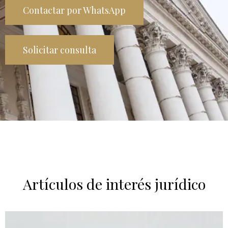
Contactar por WhatsApp
Solicitar consulta
Artículos de interés jurídico