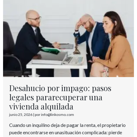
Desahucio por impago: pasos
legales pararecuperar una
vivienda alquilada
junio 25, 2026
|
por info@linkosmo.com
Cuando un inquilino deja de pagar la renta, el propietario
puede encontrarse en unasituación complicada: pierde