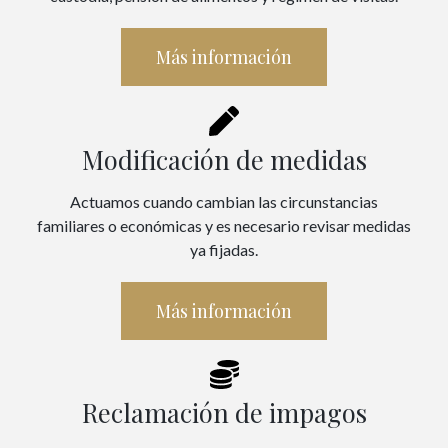
Más información
Modificación de medidas
Actuamos cuando cambian las circunstancias
familiares o económicas y es necesario revisar medidas
ya fijadas.
Más información
Reclamación de impagos