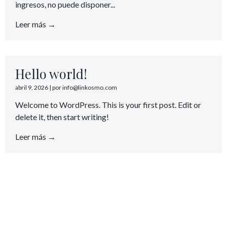
ingresos, no puede disponer...
Leer más →
Hello world!
abril 9, 2026
|
por info@linkosmo.com
Welcome to WordPress. This is your first post. Edit or
delete it, then start writing!
Leer más →