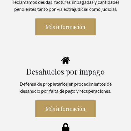
Reclamamos deudas, facturas impagadas y cantidades
pendientes tanto por vía extrajudicial como judicial.
Más información
Desahucios por impago
Defensa de propietarios en procedimientos de
desahucio por falta de pago y recuperaciones.
Más información