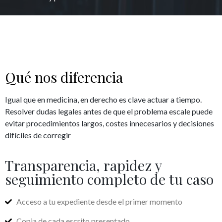
Qué nos diferencia
Igual que en medicina, en derecho es clave actuar a tiempo.
Resolver dudas legales antes de que el problema escale puede
evitar procedimientos largos, costes innecesarios y decisiones
difíciles de corregir
Transparencia, rapidez y
seguimiento completo de tu caso
Acceso a tu expediente desde el primer momento
Copia de cada escrito presentado