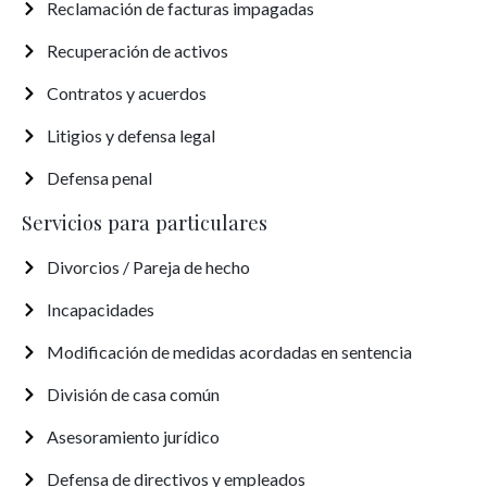
Reclamación de facturas impagadas
Recuperación de activos
Contratos y acuerdos
Litigios y defensa legal
Defensa penal
Servicios para particulares
Divorcios / Pareja de hecho
Incapacidades
Modificación de medidas acordadas en sentencia
División de casa común
Asesoramiento jurídico
Defensa de directivos y empleados