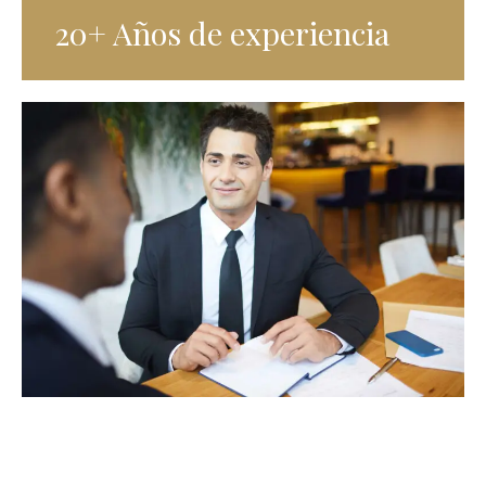
20+ Años de experiencia