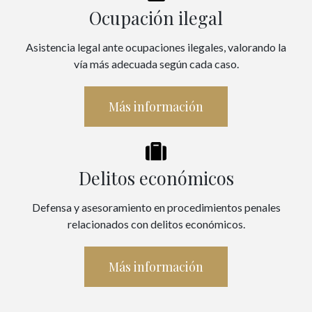
Ocupación ilegal
Asistencia legal ante ocupaciones ilegales, valorando la
vía más adecuada según cada caso.
Más información
Delitos económicos
Defensa y asesoramiento en procedimientos penales
relacionados con delitos económicos.
Más información