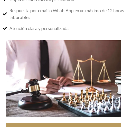
Respuesta por email o WhatsApp en un máximo de 12 horas
laborables
Atención clara y personalizada