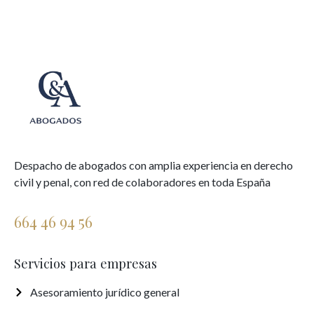
Despacho de abogados con amplia experiencia en derecho
civil y penal, con red de colaboradores en toda España
664 46 94 56
Servicios para empresas
Asesoramiento jurídico general