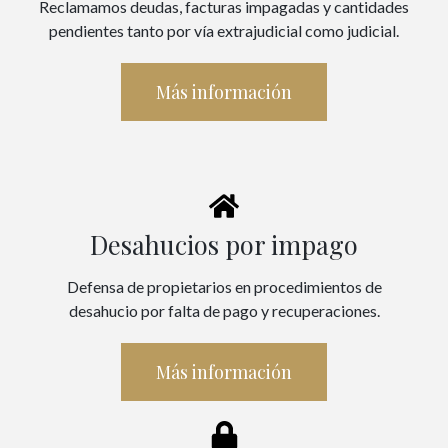
Reclamamos deudas, facturas impagadas y cantidades
pendientes tanto por vía extrajudicial como judicial.
Más información
Desahucios por impago
Defensa de propietarios en procedimientos de
desahucio por falta de pago y recuperaciones.
Más información