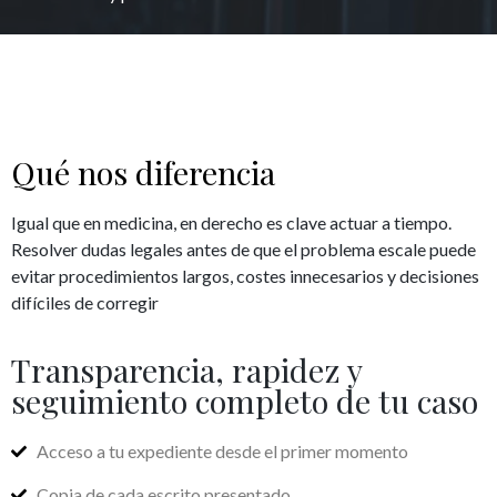
Qué nos diferencia
Igual que en medicina, en derecho es clave actuar a tiempo.
Resolver dudas legales antes de que el problema escale puede
evitar procedimientos largos, costes innecesarios y decisiones
difíciles de corregir
Transparencia, rapidez y
seguimiento completo de tu caso
Acceso a tu expediente desde el primer momento
Copia de cada escrito presentado