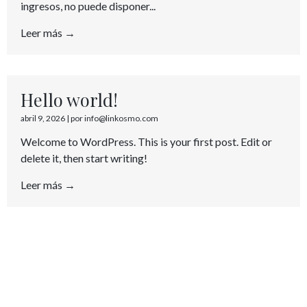
ingresos, no puede disponer...
Leer más →
Hello world!
abril 9, 2026
|
por info@linkosmo.com
Welcome to WordPress. This is your first post. Edit or
delete it, then start writing!
Leer más →