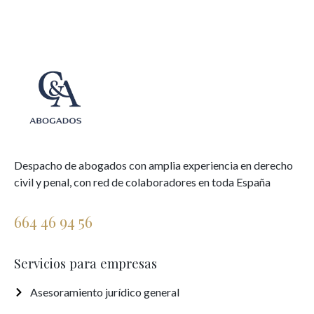
Despacho de abogados con amplia experiencia en derecho
civil y penal, con red de colaboradores en toda España
664 46 94 56
Servicios para empresas
Asesoramiento jurídico general