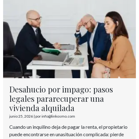
Desahucio por impago: pasos
legales pararecuperar una
vivienda alquilada
junio 25, 2026
|
por info@linkosmo.com
Cuando un inquilino deja de pagar la renta, el propietario
puede encontrarse en unasituación complicada: pierde