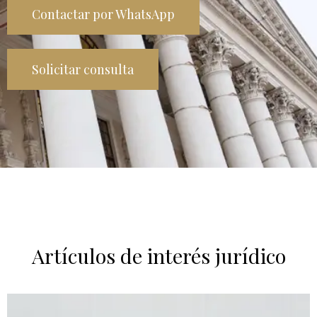
Contactar por WhatsApp
Solicitar consulta
Artículos de interés jurídico