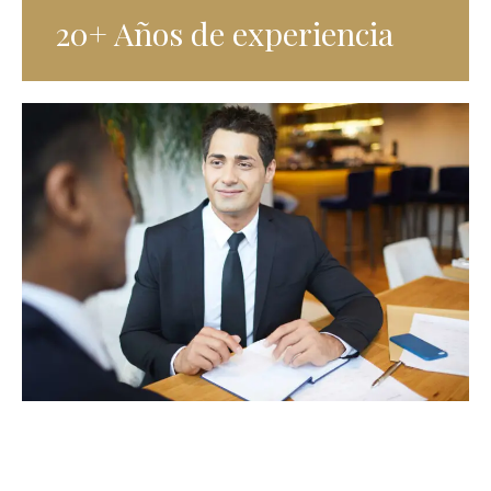
20+ Años de experiencia