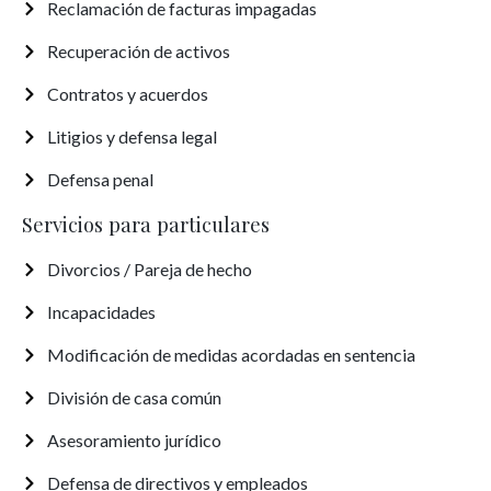
Reclamación de facturas impagadas
Recuperación de activos
Contratos y acuerdos
Litigios y defensa legal
Defensa penal
Servicios para particulares
Divorcios / Pareja de hecho
Incapacidades
Modificación de medidas acordadas en sentencia
División de casa común
Asesoramiento jurídico
Defensa de directivos y empleados