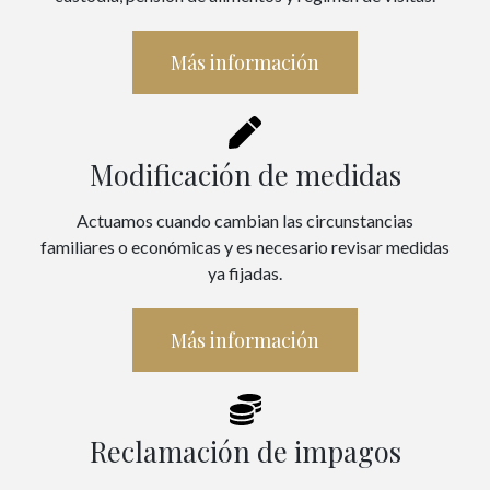
Más información
Modificación de medidas
Actuamos cuando cambian las circunstancias
familiares o económicas y es necesario revisar medidas
ya fijadas.
Más información
Reclamación de impagos