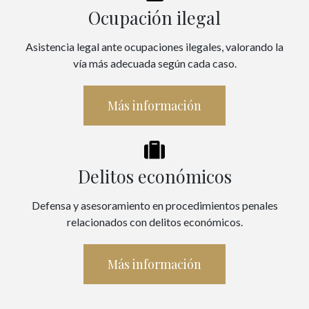
Ocupación ilegal
Asistencia legal ante ocupaciones ilegales, valorando la
vía más adecuada según cada caso.
Más información
Delitos económicos
Defensa y asesoramiento en procedimientos penales
relacionados con delitos económicos.
Más información