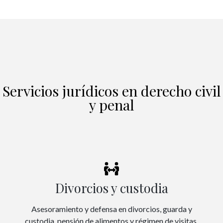
Servicios jurídicos en derecho civil
y penal
Divorcios y custodia
Asesoramiento y defensa en divorcios, guarda y
custodia, pensión de alimentos y régimen de visitas.