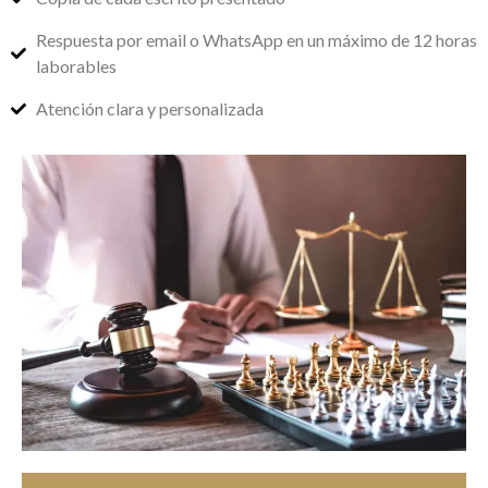
Respuesta por email o WhatsApp en un máximo de 12 horas
laborables
Atención clara y personalizada