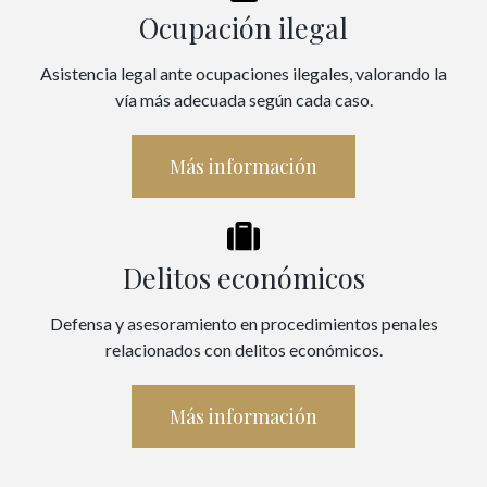
Ocupación ilegal
Asistencia legal ante ocupaciones ilegales, valorando la
vía más adecuada según cada caso.
Más información
Delitos económicos
Defensa y asesoramiento en procedimientos penales
relacionados con delitos económicos.
Más información