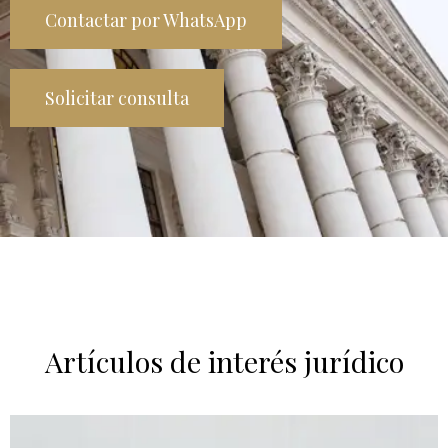
Contactar por WhatsApp
Solicitar consulta
Artículos de interés jurídico