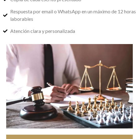
Respuesta por email o WhatsApp en un máximo de 12 horas
laborables
Atención clara y personalizada