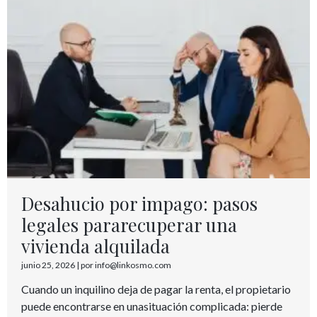
Desahucio por impago: pasos
legales pararecuperar una
vivienda alquilada
junio 25, 2026
|
por info@linkosmo.com
Cuando un inquilino deja de pagar la renta, el propietario
puede encontrarse en unasituación complicada: pierde