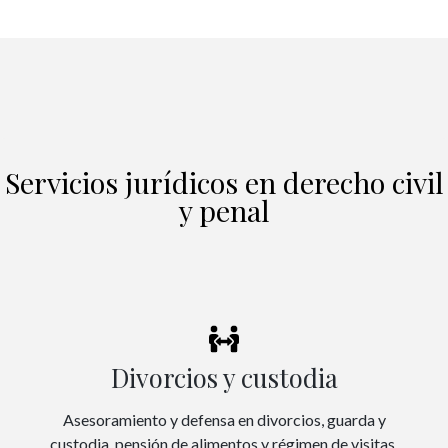
Servicios jurídicos en derecho civil
y penal
Divorcios y custodia
Asesoramiento y defensa en divorcios, guarda y
custodia, pensión de alimentos y régimen de visitas.