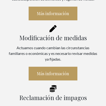
Más información
Modificación de medidas
Actuamos cuando cambian las circunstancias
familiares o económicas y es necesario revisar medidas
ya fijadas.
Más información
Reclamación de impagos