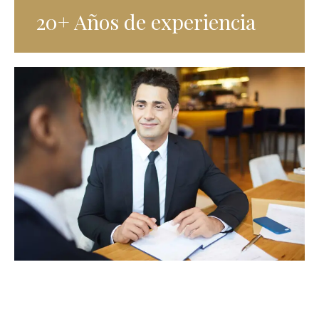
20+ Años de experiencia