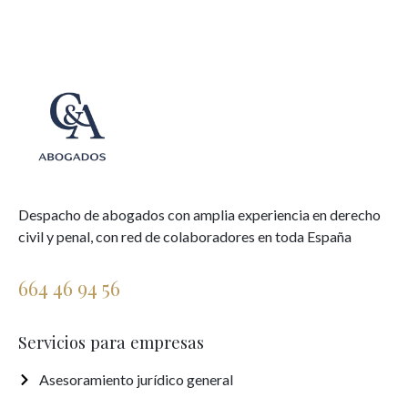
Despacho de abogados con amplia experiencia en derecho
civil y penal, con red de colaboradores en toda España
664 46 94 56
Servicios para empresas
Asesoramiento jurídico general