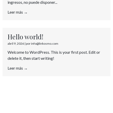
ingresos, no puede disponer...
Leer más →
Hello world!
abril 9, 2026
|
por info@linkosmo.com
Welcome to WordPress. This is your first post. Edit or
delete it, then start writing!
Leer más →