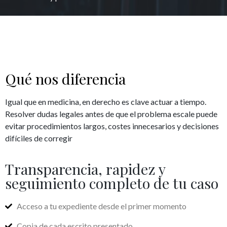
Qué nos diferencia
Igual que en medicina, en derecho es clave actuar a tiempo.
Resolver dudas legales antes de que el problema escale puede
evitar procedimientos largos, costes innecesarios y decisiones
difíciles de corregir
Transparencia, rapidez y
seguimiento completo de tu caso
Acceso a tu expediente desde el primer momento
Copia de cada escrito presentado