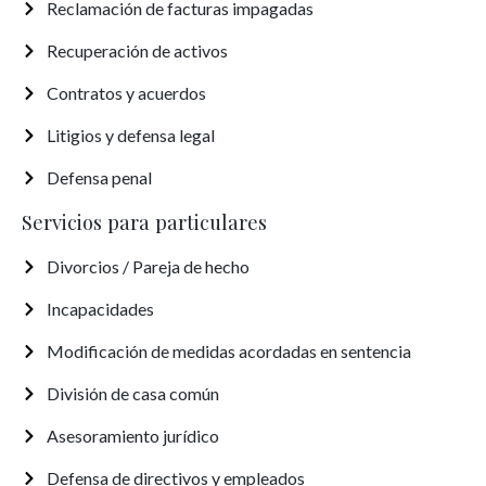
Reclamación de facturas impagadas
Recuperación de activos
Contratos y acuerdos
Litigios y defensa legal
Defensa penal
Servicios para particulares
Divorcios / Pareja de hecho
Incapacidades
Modificación de medidas acordadas en sentencia
División de casa común
Asesoramiento jurídico
Defensa de directivos y empleados