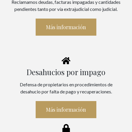
Reclamamos deudas, facturas impagadas y cantidades
pendientes tanto por vía extrajudicial como judicial.
Más información
Desahucios por impago
Defensa de propietarios en procedimientos de
desahucio por falta de pago y recuperaciones.
Más información