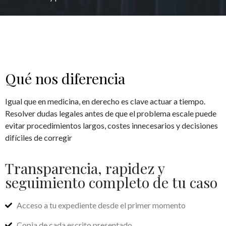
Qué nos diferencia
Igual que en medicina, en derecho es clave actuar a tiempo.
Resolver dudas legales antes de que el problema escale puede
evitar procedimientos largos, costes innecesarios y decisiones
difíciles de corregir
Transparencia, rapidez y
seguimiento completo de tu caso
Acceso a tu expediente desde el primer momento
Copia de cada escrito presentado