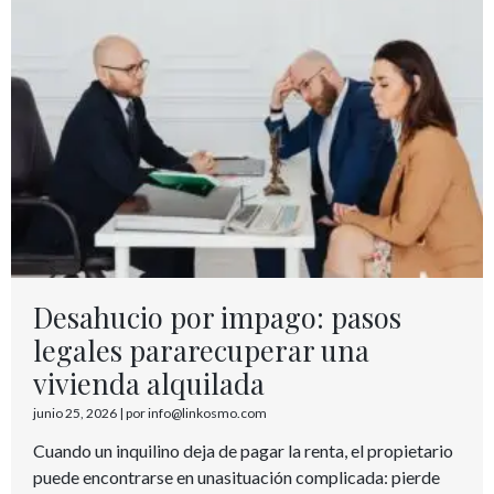
Desahucio por impago: pasos
legales pararecuperar una
vivienda alquilada
junio 25, 2026
|
por info@linkosmo.com
Cuando un inquilino deja de pagar la renta, el propietario
puede encontrarse en unasituación complicada: pierde