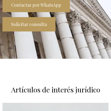
Contactar por WhatsApp
Solicitar consulta
Artículos de interés jurídico