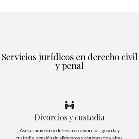
Servicios jurídicos en derecho civil
y penal
Divorcios y custodia
Asesoramiento y defensa en divorcios, guarda y
custodia, pensión de alimentos y régimen de visitas.