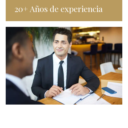
20+ Años de experiencia