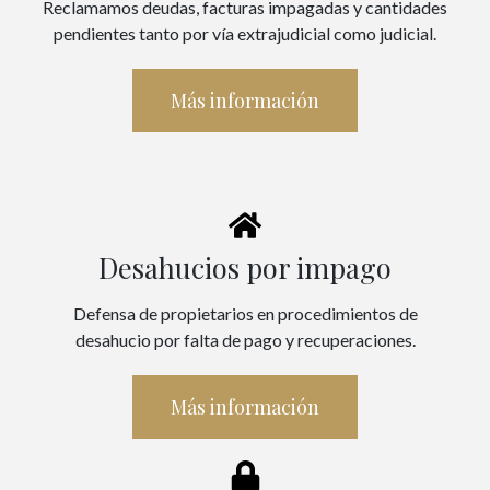
Reclamamos deudas, facturas impagadas y cantidades
pendientes tanto por vía extrajudicial como judicial.
Más información
Desahucios por impago
Defensa de propietarios en procedimientos de
desahucio por falta de pago y recuperaciones.
Más información