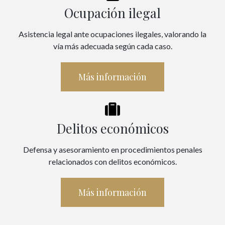
Ocupación ilegal
Asistencia legal ante ocupaciones ilegales, valorando la
vía más adecuada según cada caso.
Más información
Delitos económicos
Defensa y asesoramiento en procedimientos penales
relacionados con delitos económicos.
Más información