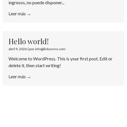
ingresos, no puede disponer...
Leer más →
Hello world!
abril 9, 2026
|
por info@linkosmo.com
Welcome to WordPress. This is your first post. Edit or
delete it, then start writing!
Leer más →