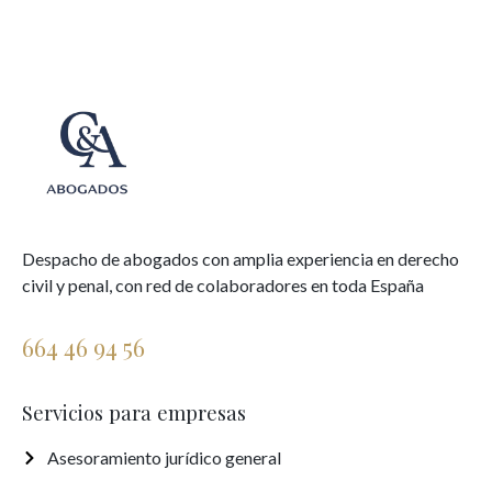
Despacho de abogados con amplia experiencia en derecho
civil y penal, con red de colaboradores en toda España
664 46 94 56
Servicios para empresas
Asesoramiento jurídico general