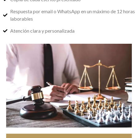
Respuesta por email o WhatsApp en un máximo de 12 horas
laborables
Atención clara y personalizada