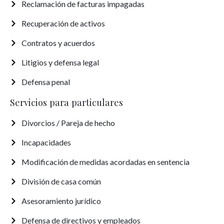
Reclamación de facturas impagadas
Recuperación de activos
Contratos y acuerdos
Litigios y defensa legal
Defensa penal
Servicios para particulares
Divorcios / Pareja de hecho
Incapacidades
Modificación de medidas acordadas en sentencia
División de casa común
Asesoramiento jurídico
Defensa de directivos y empleados