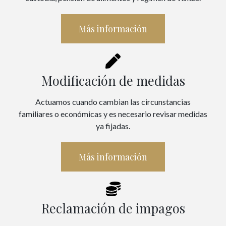
Más información
Modificación de medidas
Actuamos cuando cambian las circunstancias
familiares o económicas y es necesario revisar medidas
ya fijadas.
Más información
Reclamación de impagos