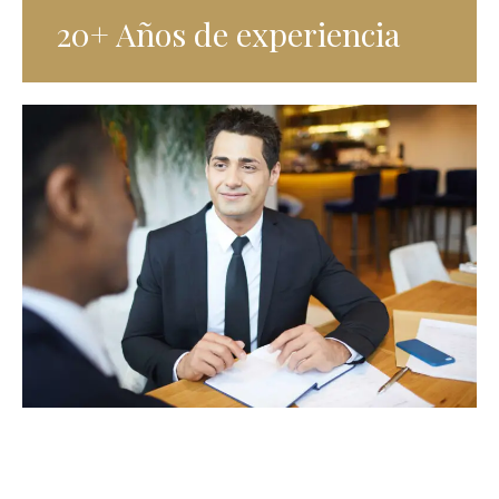
20+ Años de experiencia