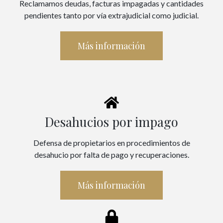
Reclamamos deudas, facturas impagadas y cantidades
pendientes tanto por vía extrajudicial como judicial.
Más información
Desahucios por impago
Defensa de propietarios en procedimientos de
desahucio por falta de pago y recuperaciones.
Más información