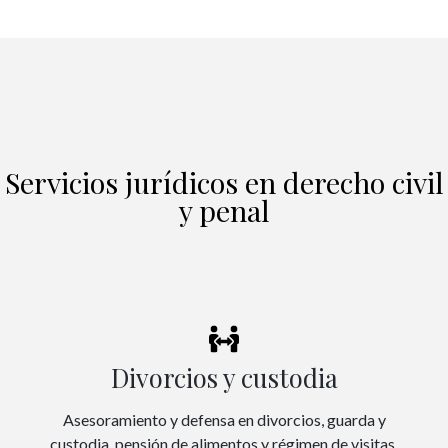
Servicios jurídicos en derecho civil
y penal
Divorcios y custodia
Asesoramiento y defensa en divorcios, guarda y
custodia, pensión de alimentos y régimen de visitas.