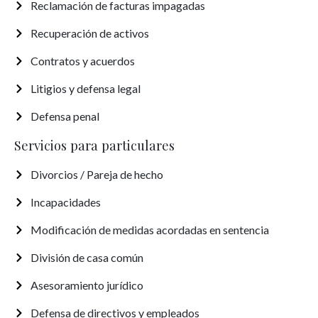
Reclamación de facturas impagadas
Recuperación de activos
Contratos y acuerdos
Litigios y defensa legal
Defensa penal
Servicios para particulares
Divorcios / Pareja de hecho
Incapacidades
Modificación de medidas acordadas en sentencia
División de casa común
Asesoramiento jurídico
Defensa de directivos y empleados