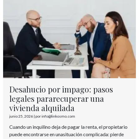
Desahucio por impago: pasos
legales pararecuperar una
vivienda alquilada
junio 25, 2026
|
por info@linkosmo.com
Cuando un inquilino deja de pagar la renta, el propietario
puede encontrarse en unasituación complicada: pierde