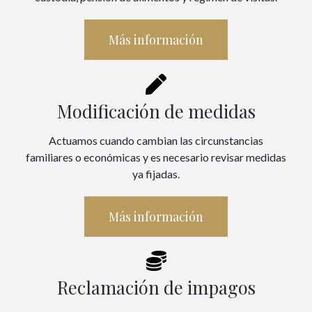
Más información
Modificación de medidas
Actuamos cuando cambian las circunstancias
familiares o económicas y es necesario revisar medidas
ya fijadas.
Más información
Reclamación de impagos