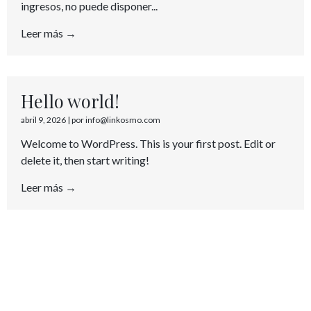
ingresos, no puede disponer...
Leer más →
Hello world!
abril 9, 2026
|
por info@linkosmo.com
Welcome to WordPress. This is your first post. Edit or
delete it, then start writing!
Leer más →