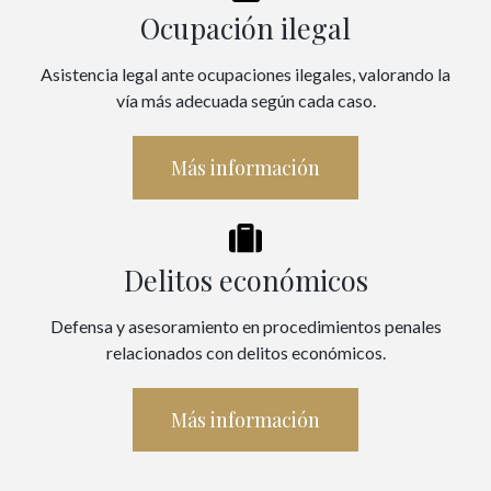
Ocupación ilegal
Asistencia legal ante ocupaciones ilegales, valorando la
vía más adecuada según cada caso.
Más información
Delitos económicos
Defensa y asesoramiento en procedimientos penales
relacionados con delitos económicos.
Más información