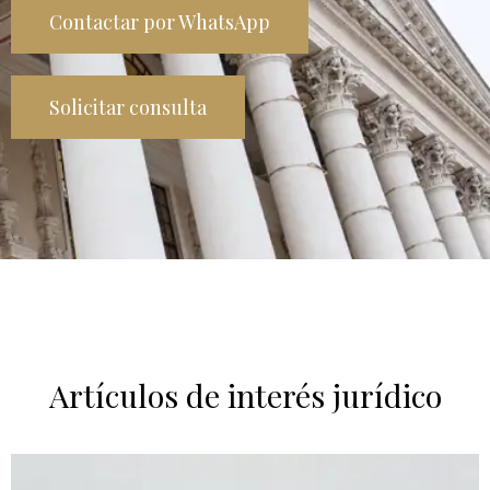
Contactar por WhatsApp
Solicitar consulta
Artículos de interés jurídico