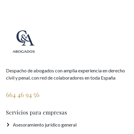
Despacho de abogados con amplia experiencia en derecho
civil y penal, con red de colaboradores en toda España
664 46 94 56
Servicios para empresas
Asesoramiento jurídico general