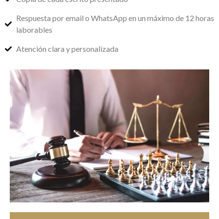
Respuesta por email o WhatsApp en un máximo de 12 horas
laborables
Atención clara y personalizada