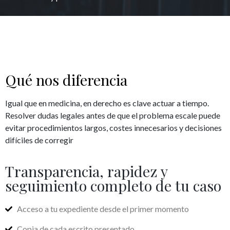
Qué nos diferencia
Igual que en medicina, en derecho es clave actuar a tiempo.
Resolver dudas legales antes de que el problema escale puede
evitar procedimientos largos, costes innecesarios y decisiones
difíciles de corregir
Transparencia, rapidez y
seguimiento completo de tu caso
Acceso a tu expediente desde el primer momento
Copia de cada escrito presentado