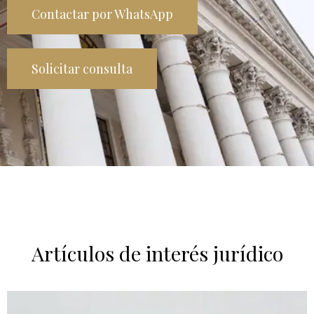
Contactar por WhatsApp
Solicitar consulta
Artículos de interés jurídico