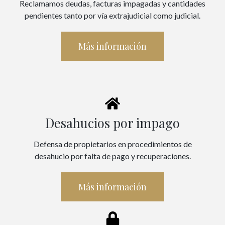
Reclamamos deudas, facturas impagadas y cantidades
pendientes tanto por vía extrajudicial como judicial.
Más información
Desahucios por impago
Defensa de propietarios en procedimientos de
desahucio por falta de pago y recuperaciones.
Más información