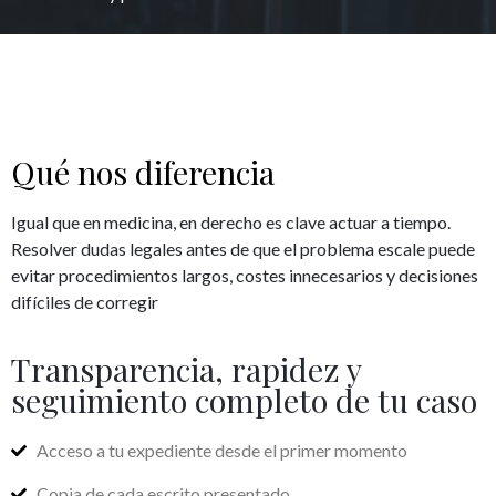
Qué nos diferencia
Igual que en medicina, en derecho es clave actuar a tiempo.
Resolver dudas legales antes de que el problema escale puede
evitar procedimientos largos, costes innecesarios y decisiones
difíciles de corregir
Transparencia, rapidez y
seguimiento completo de tu caso
Acceso a tu expediente desde el primer momento
Copia de cada escrito presentado