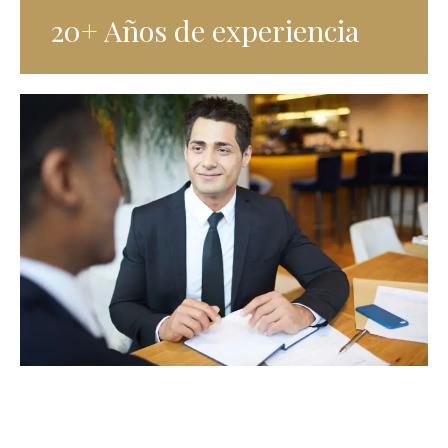
20+ Años de experiencia