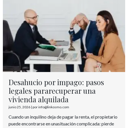
Desahucio por impago: pasos
legales pararecuperar una
vivienda alquilada
junio 25, 2026
|
por info@linkosmo.com
Cuando un inquilino deja de pagar la renta, el propietario
puede encontrarse en unasituación complicada: pierde