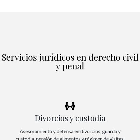
Servicios jurídicos en derecho civil
y penal
Divorcios y custodia
Asesoramiento y defensa en divorcios, guarda y
custodia, pensión de alimentos y régimen de visitas.