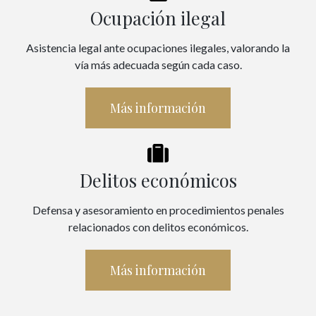
Ocupación ilegal
Asistencia legal ante ocupaciones ilegales, valorando la
vía más adecuada según cada caso.
Más información
Delitos económicos
Defensa y asesoramiento en procedimientos penales
relacionados con delitos económicos.
Más información