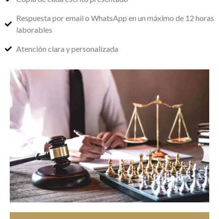
Respuesta por email o WhatsApp en un máximo de 12 horas
laborables
Atención clara y personalizada