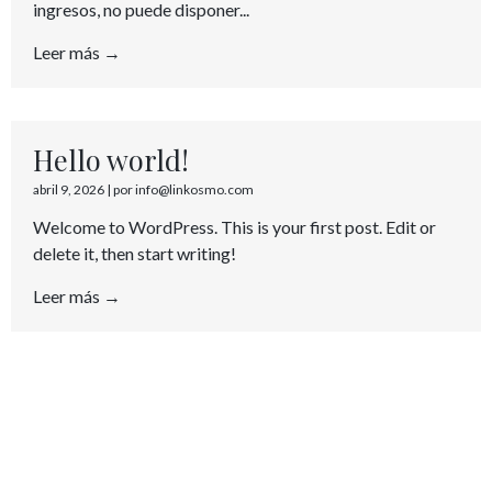
ingresos, no puede disponer...
Leer más →
Hello world!
abril 9, 2026
|
por info@linkosmo.com
Welcome to WordPress. This is your first post. Edit or
delete it, then start writing!
Leer más →