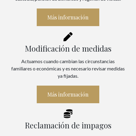
Más información
Modificación de medidas
Actuamos cuando cambian las circunstancias
familiares o económicas y es necesario revisar medidas
ya fijadas.
Más información
Reclamación de impagos