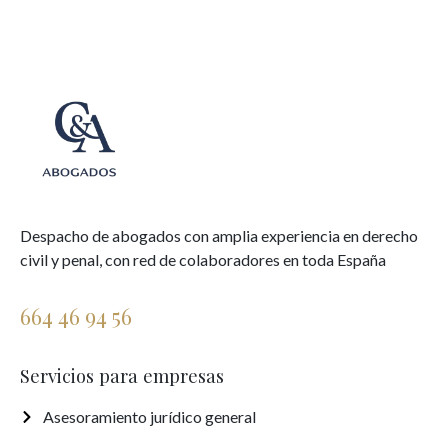
Despacho de abogados con amplia experiencia en derecho
civil y penal, con red de colaboradores en toda España
664 46 94 56
Servicios para empresas
Asesoramiento jurídico general