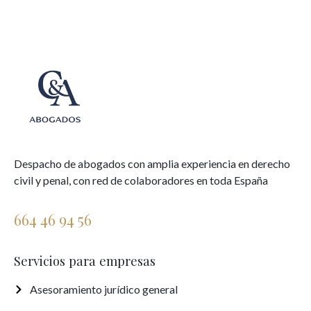
Despacho de abogados con amplia experiencia en derecho
civil y penal, con red de colaboradores en toda España
664 46 94 56
Servicios para empresas
Asesoramiento jurídico general