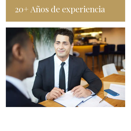
20+ Años de experiencia