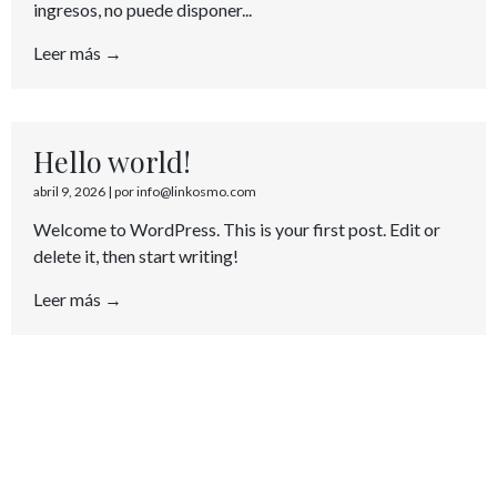
ingresos, no puede disponer...
Leer más →
Hello world!
abril 9, 2026
|
por info@linkosmo.com
Welcome to WordPress. This is your first post. Edit or
delete it, then start writing!
Leer más →