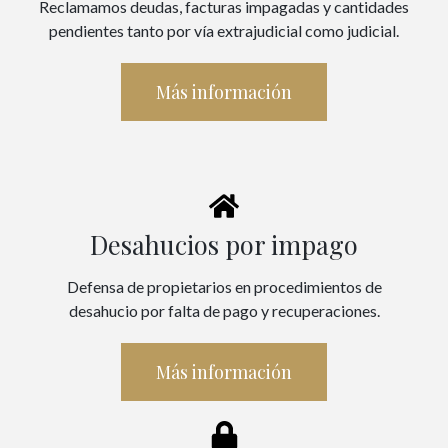
Reclamamos deudas, facturas impagadas y cantidades
pendientes tanto por vía extrajudicial como judicial.
Más información
Desahucios por impago
Defensa de propietarios en procedimientos de
desahucio por falta de pago y recuperaciones.
Más información