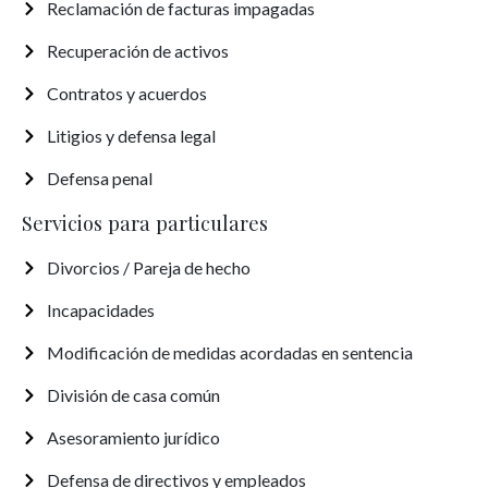
Reclamación de facturas impagadas
Recuperación de activos
Contratos y acuerdos
Litigios y defensa legal
Defensa penal
Servicios para particulares
Divorcios / Pareja de hecho
Incapacidades
Modificación de medidas acordadas en sentencia
División de casa común
Asesoramiento jurídico
Defensa de directivos y empleados