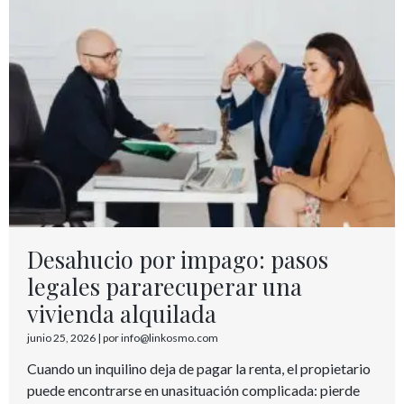
Desahucio por impago: pasos
legales pararecuperar una
vivienda alquilada
junio 25, 2026
|
por info@linkosmo.com
Cuando un inquilino deja de pagar la renta, el propietario
puede encontrarse en unasituación complicada: pierde