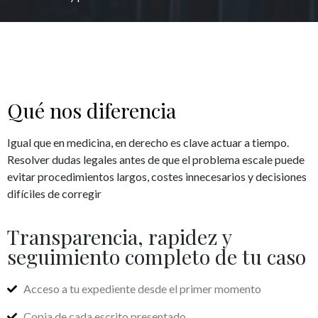
Qué nos diferencia
Igual que en medicina, en derecho es clave actuar a tiempo.
Resolver dudas legales antes de que el problema escale puede
evitar procedimientos largos, costes innecesarios y decisiones
difíciles de corregir
Transparencia, rapidez y
seguimiento completo de tu caso
Acceso a tu expediente desde el primer momento
Copia de cada escrito presentado