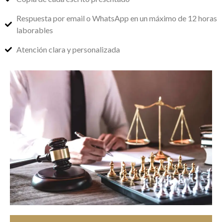
Respuesta por email o WhatsApp en un máximo de 12 horas
laborables
Atención clara y personalizada