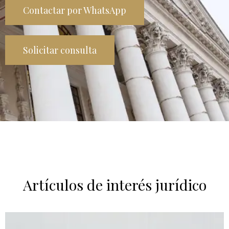
Contactar por WhatsApp
Solicitar consulta
Artículos de interés jurídico