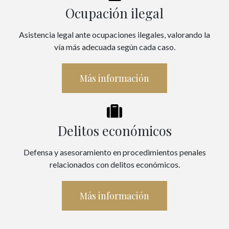
Ocupación ilegal
Asistencia legal ante ocupaciones ilegales, valorando la
vía más adecuada según cada caso.
Más información
Delitos económicos
Defensa y asesoramiento en procedimientos penales
relacionados con delitos económicos.
Más información