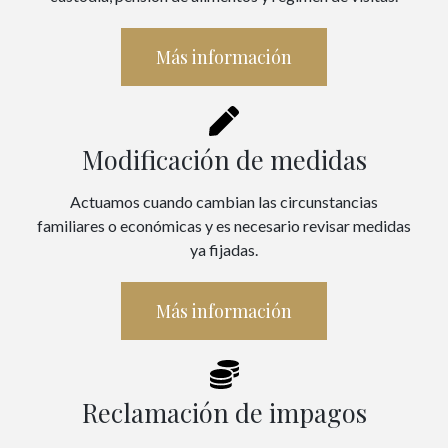
Más información
Modificación de medidas
Actuamos cuando cambian las circunstancias
familiares o económicas y es necesario revisar medidas
ya fijadas.
Más información
Reclamación de impagos