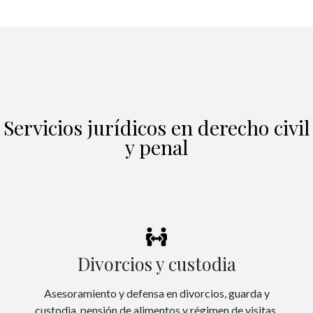
Servicios jurídicos en derecho civil
y penal
Divorcios y custodia
Asesoramiento y defensa en divorcios, guarda y
custodia, pensión de alimentos y régimen de visitas.