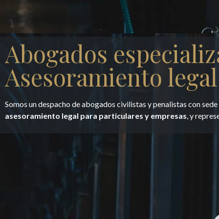
Abogados especializ
Asesoramiento legal
Somos un despacho de abogados civilistas y penalistas con sed
asesoramiento legal para particulares y empresas
, y repres