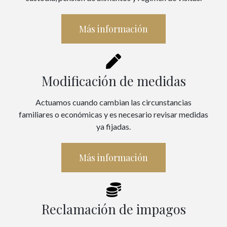
Más información
Modificación de medidas
Actuamos cuando cambian las circunstancias
familiares o económicas y es necesario revisar medidas
ya fijadas.
Más información
Reclamación de impagos