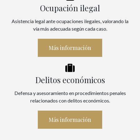
Ocupación ilegal
Asistencia legal ante ocupaciones ilegales, valorando la
vía más adecuada según cada caso.
Más información
Delitos económicos
Defensa y asesoramiento en procedimientos penales
relacionados con delitos económicos.
Más información