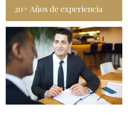
20+ Años de experiencia