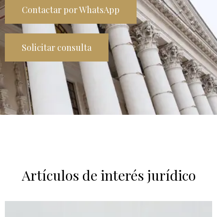
Contactar por WhatsApp
Solicitar consulta
Artículos de interés jurídico