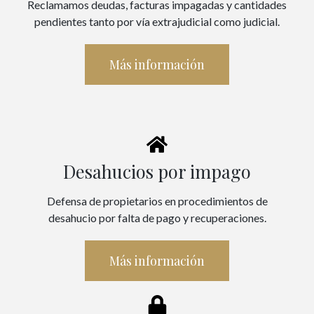
Reclamamos deudas, facturas impagadas y cantidades
pendientes tanto por vía extrajudicial como judicial.
Más información
Desahucios por impago
Defensa de propietarios en procedimientos de
desahucio por falta de pago y recuperaciones.
Más información