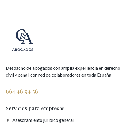
Despacho de abogados con amplia experiencia en derecho
civil y penal, con red de colaboradores en toda España
664 46 94 56
Servicios para empresas
Asesoramiento jurídico general