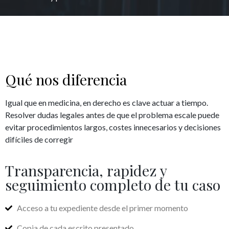
Qué nos diferencia
Igual que en medicina, en derecho es clave actuar a tiempo.
Resolver dudas legales antes de que el problema escale puede
evitar procedimientos largos, costes innecesarios y decisiones
difíciles de corregir
Transparencia, rapidez y
seguimiento completo de tu caso
Acceso a tu expediente desde el primer momento
Copia de cada escrito presentado