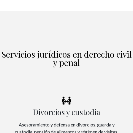
Servicios jurídicos en derecho civil
y penal
Divorcios y custodia
Asesoramiento y defensa en divorcios, guarda y
custodia, pensión de alimentos y régimen de visitas.