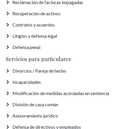
Reclamación de facturas impagadas
Recuperación de activos
Contratos y acuerdos
Litigios y defensa legal
Defensa penal
Servicios para particulares
Divorcios / Pareja de hecho
Incapacidades
Modificación de medidas acordadas en sentencia
División de casa común
Asesoramiento jurídico
Defensa de directivos y empleados