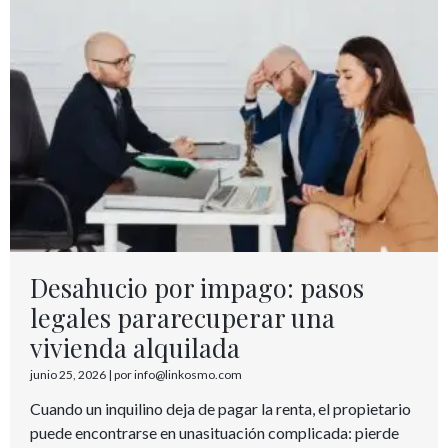
Desahucio por impago: pasos
legales pararecuperar una
vivienda alquilada
junio 25, 2026
|
por info@linkosmo.com
Cuando un inquilino deja de pagar la renta, el propietario
puede encontrarse en unasituación complicada: pierde