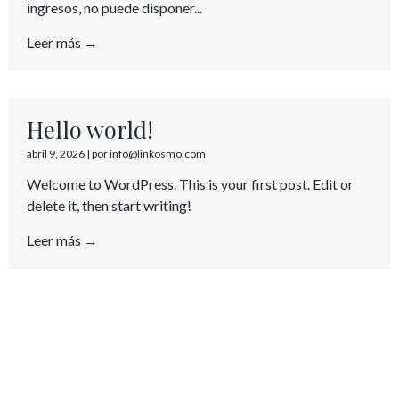
ingresos, no puede disponer...
Leer más →
Hello world!
abril 9, 2026
|
por info@linkosmo.com
Welcome to WordPress. This is your first post. Edit or
delete it, then start writing!
Leer más →