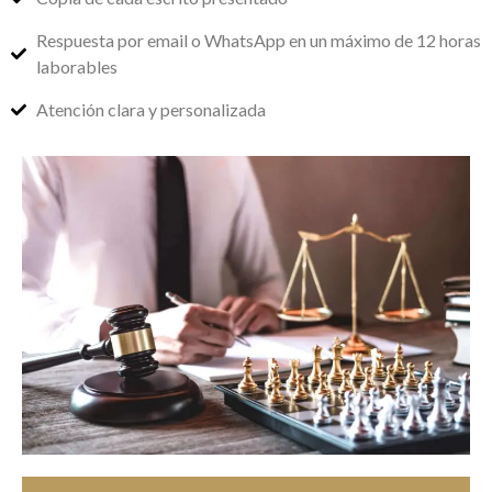
Respuesta por email o WhatsApp en un máximo de 12 horas
laborables
Atención clara y personalizada