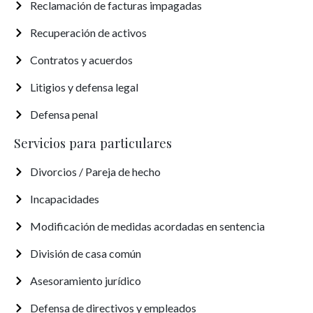
Reclamación de facturas impagadas
Recuperación de activos
Contratos y acuerdos
Litigios y defensa legal
Defensa penal
Servicios para particulares
Divorcios / Pareja de hecho
Incapacidades
Modificación de medidas acordadas en sentencia
División de casa común
Asesoramiento jurídico
Defensa de directivos y empleados