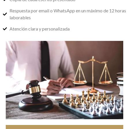
Respuesta por email o WhatsApp en un máximo de 12 horas
laborables
Atención clara y personalizada