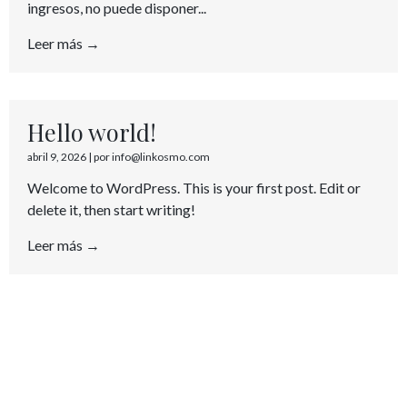
ingresos, no puede disponer...
Leer más →
Hello world!
abril 9, 2026
|
por info@linkosmo.com
Welcome to WordPress. This is your first post. Edit or
delete it, then start writing!
Leer más →