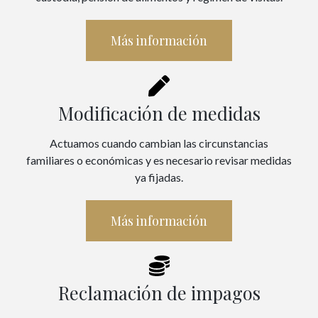
Más información
Modificación de medidas
Actuamos cuando cambian las circunstancias
familiares o económicas y es necesario revisar medidas
ya fijadas.
Más información
Reclamación de impagos