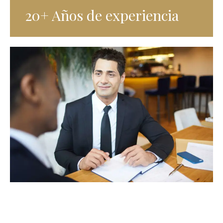
20+ Años de experiencia