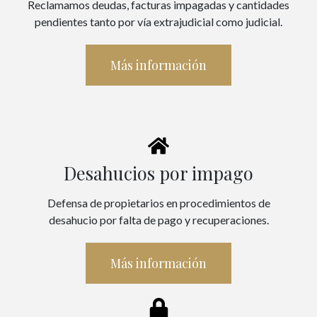
Reclamamos deudas, facturas impagadas y cantidades
pendientes tanto por vía extrajudicial como judicial.
Más información
Desahucios por impago
Defensa de propietarios en procedimientos de
desahucio por falta de pago y recuperaciones.
Más información