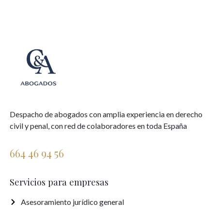
Despacho de abogados con amplia experiencia en derecho
civil y penal, con red de colaboradores en toda España
664 46 94 56
Servicios para empresas
Asesoramiento jurídico general