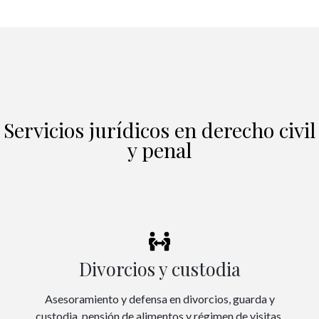
Servicios jurídicos en derecho civil
y penal
Divorcios y custodia
Asesoramiento y defensa en divorcios, guarda y
custodia, pensión de alimentos y régimen de visitas.