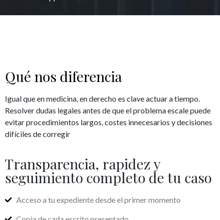
Qué nos diferencia
Igual que en medicina, en derecho es clave actuar a tiempo.
Resolver dudas legales antes de que el problema escale puede
evitar procedimientos largos, costes innecesarios y decisiones
difíciles de corregir
Transparencia, rapidez y
seguimiento completo de tu caso
Acceso a tu expediente desde el primer momento
Copia de cada escrito presentado