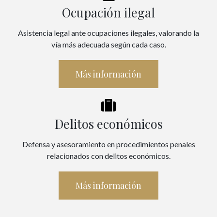
Ocupación ilegal
Asistencia legal ante ocupaciones ilegales, valorando la
vía más adecuada según cada caso.
Más información
Delitos económicos
Defensa y asesoramiento en procedimientos penales
relacionados con delitos económicos.
Más información