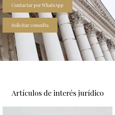
Contactar por WhatsApp
Solicitar consulta
Artículos de interés jurídico