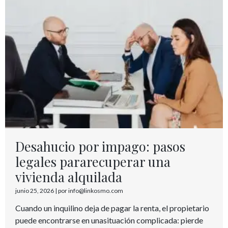
Desahucio por impago: pasos
legales pararecuperar una
vivienda alquilada
junio 25, 2026
|
por info@linkosmo.com
Cuando un inquilino deja de pagar la renta, el propietario
puede encontrarse en unasituación complicada: pierde